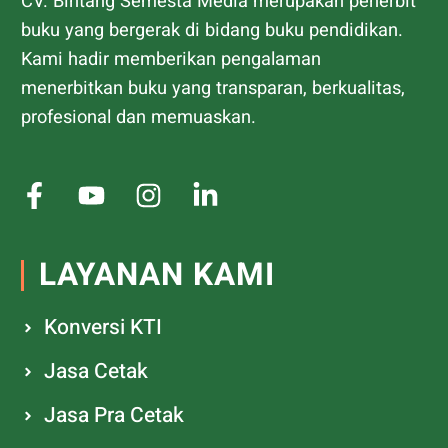
CV. Bintang Semesta Media merupakan penerbit
buku yang bergerak di bidang buku pendidikan.
Kami hadir memberikan pengalaman
menerbitkan buku yang transparan, berkualitas,
profesional dan memuaskan.
LAYANAN KAMI
Konversi KTI
Jasa Cetak
Jasa Pra Cetak