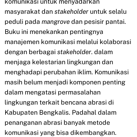
komunikasi untuk menyadarkan
masyarakat dan
stakeholder
untuk selalu
peduli pada
mangrove
dan pesisir pantai.
Buku ini menekankan pentingnya
manajemen komunikasi melalui kolaborasi
dengan berbagai
stakeholder
. dalam
menjaga kelestarian lingkungan dan
menghadapi perubahan iklim. Komunikasi
masih belum menjadi komponen penting
dalam mengatasi permasalahan
lingkungan terkait bencana abrasi di
Kabupaten Bengkalis. Padahal dalam
penanganan abrasi banyak metode
komunikasi yang bisa dikembangkan.