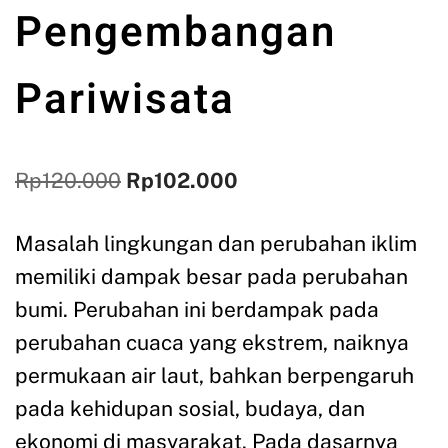
Pengembangan
Pariwisata
Rp
120.000
Rp
102.000
Masalah lingkungan dan perubahan iklim
memiliki dampak besar pada perubahan
bumi. Perubahan ini berdampak pada
perubahan cuaca yang ekstrem, naiknya
permukaan air laut, bahkan berpengaruh
pada kehidupan sosial, budaya, dan
ekonomi di masyarakat. Pada dasarnya