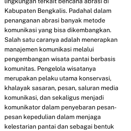
lingkungan terkait bencana abrasi di
Kabupaten Bengkalis. Padahal dalam
penanganan abrasi banyak metode
komunikasi yang bisa dikembangkan.
Salah satu caranya adalah menerapkan
manajemen komunikasi melalui
pengembangan wisata pantai berbasis
komunitas. Pengelola wisatanya
merupakan pelaku utama konservasi,
khalayak sasaran, pesan, saluran media
komunikasi, dan sekaligus menjadi
komunikator dalam penyebaran pesan-
pesan kepedulian dalam menjaga
kelestarian pantai dan sebagai bentuk