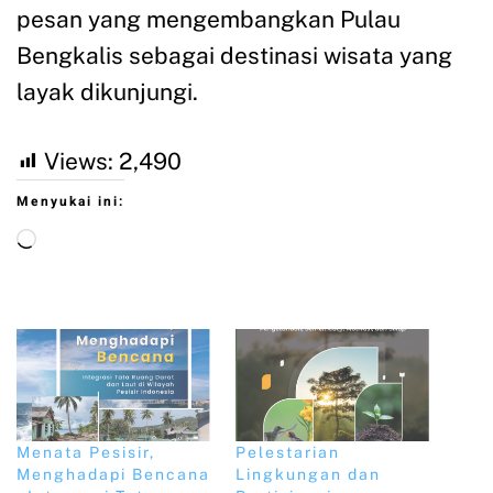
pesan yang mengembangkan Pulau
Bengkalis sebagai destinasi wisata yang
layak dikunjungi.
Views:
2,490
Menyukai ini:
Menata Pesisir,
Pelestarian
Menghadapi Bencana
Lingkungan dan