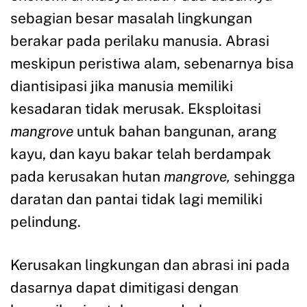
sebagian besar masalah lingkungan
berakar pada perilaku manusia. Abrasi
meskipun peristiwa alam, sebenarnya bisa
diantisipasi jika manusia memiliki
kesadaran tidak merusak. Eksploitasi
mangrove
untuk bahan bangunan, arang
kayu, dan kayu bakar telah berdampak
pada kerusakan hutan
mangrove,
sehingga
daratan dan pantai tidak lagi memiliki
pelindung.
Kerusakan lingkungan dan abrasi ini pada
dasarnya dapat dimitigasi dengan