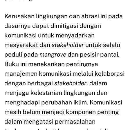
Kerusakan lingkungan dan abrasi ini pada
dasarnya dapat dimitigasi dengan
komunikasi untuk menyadarkan
masyarakat dan
stakeholder
untuk selalu
peduli pada
mangrove
dan pesisir pantai.
Buku ini menekankan pentingnya
manajemen komunikasi melalui kolaborasi
dengan berbagai
stakeholder
. dalam
menjaga kelestarian lingkungan dan
menghadapi perubahan iklim. Komunikasi
masih belum menjadi komponen penting
dalam mengatasi permasalahan