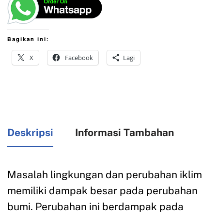
Bagikan ini:
X
Facebook
Lagi
Deskripsi
Informasi Tambahan
Masalah lingkungan dan perubahan iklim
memiliki dampak besar pada perubahan
bumi. Perubahan ini berdampak pada