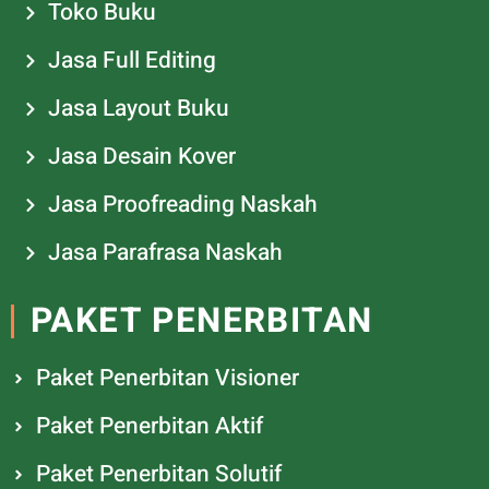
Toko Buku
Jasa Full Editing
Jasa Layout Buku
Jasa Desain Kover
Jasa Proofreading Naskah
Jasa Parafrasa Naskah
PAKET PENERBITAN
Paket Penerbitan Visioner
Paket Penerbitan Aktif
Paket Penerbitan Solutif