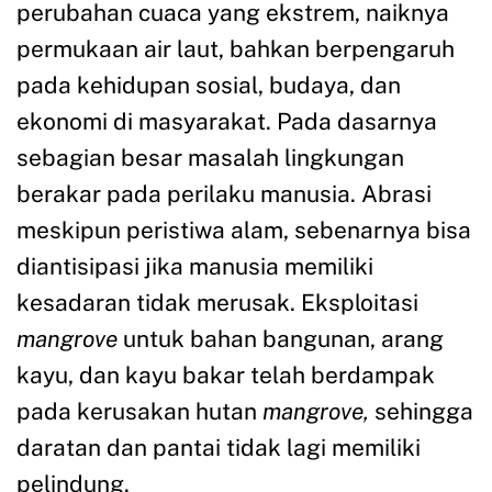
perubahan cuaca yang ekstrem, naiknya
permukaan air laut, bahkan berpengaruh
pada kehidupan sosial, budaya, dan
ekonomi di masyarakat. Pada dasarnya
sebagian besar masalah lingkungan
berakar pada perilaku manusia. Abrasi
meskipun peristiwa alam, sebenarnya bisa
diantisipasi jika manusia memiliki
kesadaran tidak merusak. Eksploitasi
mangrove
untuk bahan bangunan, arang
kayu, dan kayu bakar telah berdampak
pada kerusakan hutan
mangrove,
sehingga
daratan dan pantai tidak lagi memiliki
pelindung.