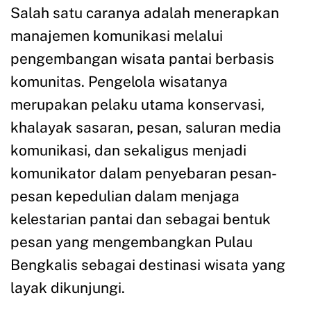
Salah satu caranya adalah menerapkan
manajemen komunikasi melalui
pengembangan wisata pantai berbasis
komunitas. Pengelola wisatanya
merupakan pelaku utama konservasi,
khalayak sasaran, pesan, saluran media
komunikasi, dan sekaligus menjadi
komunikator dalam penyebaran pesan-
pesan kepedulian dalam menjaga
kelestarian pantai dan sebagai bentuk
pesan yang mengembangkan Pulau
Bengkalis sebagai destinasi wisata yang
layak dikunjungi.