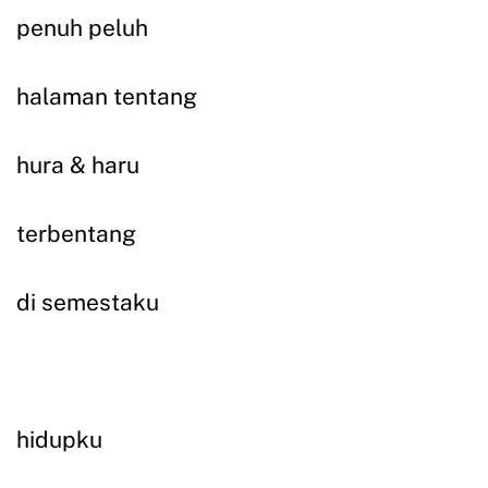
penuh peluh
halaman tentang
hura & haru
terbentang
di semestaku
hidupku