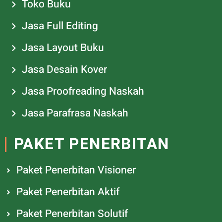
Toko Buku
Jasa Full Editing
Jasa Layout Buku
Jasa Desain Kover
Jasa Proofreading Naskah
Jasa Parafrasa Naskah
PAKET PENERBITAN
Paket Penerbitan Visioner
Paket Penerbitan Aktif
Paket Penerbitan Solutif