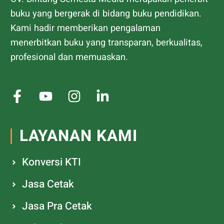
buku yang bergerak di bidang buku pendidikan.
Kami hadir memberikan pengalaman
menerbitkan buku yang transparan, berkualitas,
profesional dan memuaskan.
LAYANAN KAMI
Konversi KTI
Jasa Cetak
Jasa Pra Cetak