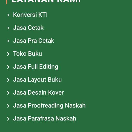
Konversi KTI
Jasa Cetak
Jasa Pra Cetak
Toko Buku
Jasa Full Editing
Jasa Layout Buku
Jasa Desain Kover
Jasa Proofreading Naskah
Jasa Parafrasa Naskah