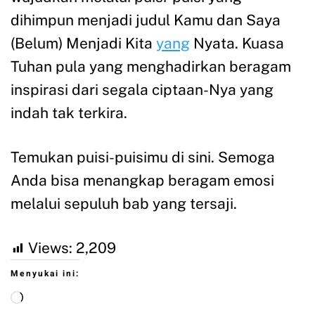
dihimpun menjadi judul Kamu dan Saya
(Belum) Menjadi Kita
yang
Nyata. Kuasa
Tuhan pula yang menghadirkan beragam
inspirasi dari segala ciptaan-Nya yang
indah tak terkira.
Temukan puisi-puisimu di sini. Semoga
Anda bisa menangkap beragam emosi
melalui sepuluh bab yang tersaji.
Views:
2,209
Menyukai ini: