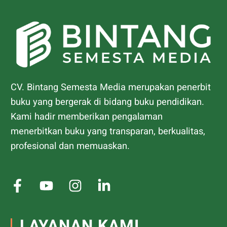
CV. Bintang Semesta Media merupakan penerbit
buku yang bergerak di bidang buku pendidikan.
Kami hadir memberikan pengalaman
menerbitkan buku yang transparan, berkualitas,
profesional dan memuaskan.
LAYANAN KAMI