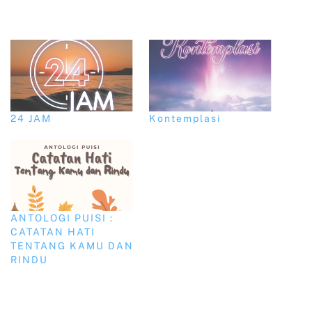
24 JAM
Kontemplasi
ANTOLOGI PUISI :
CATATAN HATI
TENTANG KAMU DAN
RINDU