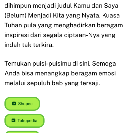
dihimpun menjadi judul Kamu dan Saya
(Belum) Menjadi Kita yang Nyata. Kuasa
Tuhan pula yang menghadirkan beragam
inspirasi dari segala ciptaan-Nya yang
indah tak terkira.
Temukan puisi-puisimu di sini. Semoga
Anda bisa menangkap beragam emosi
melalui sepuluh bab yang tersaji.
Shopee
Tokopedia