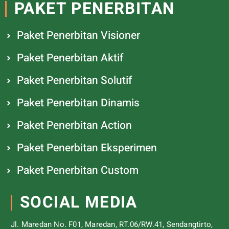
PAKET PENERBITAN
Paket Penerbitan Visioner
Paket Penerbitan Aktif
Paket Penerbitan Solutif
Paket Penerbitan Dinamis
Paket Penerbitan Action
Paket Penerbitan Eksperimen
Paket Penerbitan Custom
SOCIAL MEDIA
Jl. Maredan No. F01, Maredan, RT.06/RW.41, Sendangtirto,