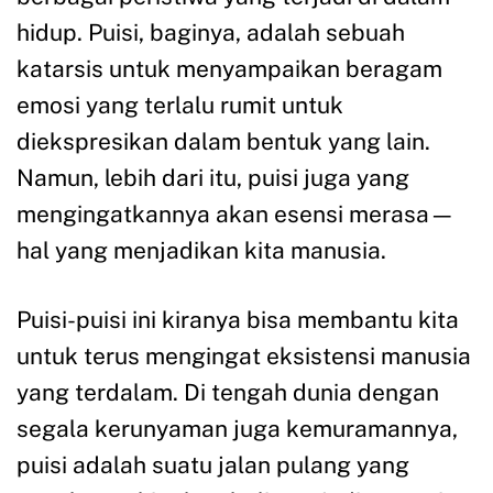
hidup. Puisi, baginya, adalah sebuah
katarsis untuk menyampaikan beragam
emosi yang terlalu rumit untuk
diekspresikan dalam bentuk yang lain.
Namun, lebih dari itu, puisi juga yang
mengingatkannya akan esensi merasa—
hal yang menjadikan kita manusia.
Puisi-puisi ini kiranya bisa membantu kita
untuk terus mengingat eksistensi manusia
yang terdalam. Di tengah dunia dengan
segala kerunyaman juga kemuramannya,
puisi adalah suatu jalan pulang yang