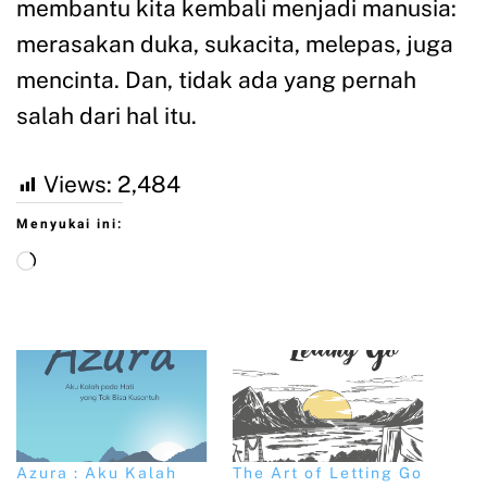
membantu kita kembali menjadi manusia:
merasakan duka, sukacita, melepas, juga
mencinta. Dan, tidak ada yang pernah
salah dari hal itu.
Views:
2,484
Menyukai ini:
Azura : Aku Kalah
The Art of Letting Go