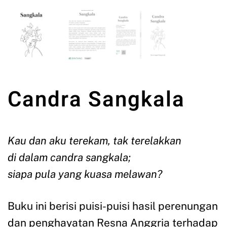
Candra Sangkala
Kau dan aku terekam, tak terelakkan
di dalam candra sangkala;
siapa pula yang kuasa melawan?
Buku ini berisi puisi-puisi hasil perenungan
dan penghayatan Resna Anggria terhadap