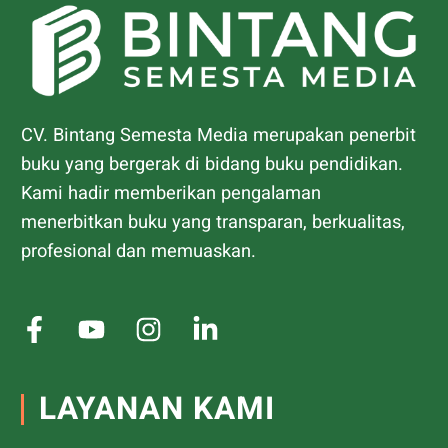
CV. Bintang Semesta Media merupakan penerbit
buku yang bergerak di bidang buku pendidikan.
Kami hadir memberikan pengalaman
menerbitkan buku yang transparan, berkualitas,
profesional dan memuaskan.
LAYANAN KAMI