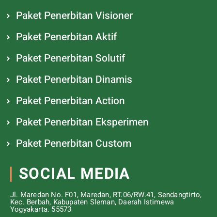
Paket Penerbitan Visioner
Paket Penerbitan Aktif
Paket Penerbitan Solutif
Paket Penerbitan Dinamis
Paket Penerbitan Action
Paket Penerbitan Eksperimen
Paket Penerbitan Custom
SOCIAL MEDIA
Jl. Maredan No. F01, Maredan, RT.06/RW.41, Sendangtirto,
Kec. Berbah, Kabupaten Sleman, Daerah Istimewa
Yogyakarta. 55573