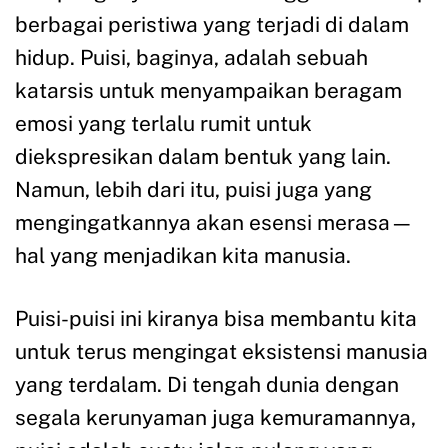
berbagai peristiwa yang terjadi di dalam
hidup. Puisi, baginya, adalah sebuah
katarsis untuk menyampaikan beragam
emosi yang terlalu rumit untuk
diekspresikan dalam bentuk yang lain.
Namun, lebih dari itu, puisi juga yang
mengingatkannya akan esensi merasa—
hal yang menjadikan kita manusia.
Puisi-puisi ini kiranya bisa membantu kita
untuk terus mengingat eksistensi manusia
yang terdalam. Di tengah dunia dengan
segala kerunyaman juga kemuramannya,