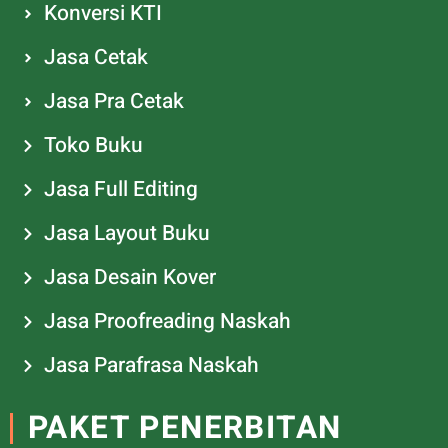
Konversi KTI
Jasa Cetak
Jasa Pra Cetak
Toko Buku
Jasa Full Editing
Jasa Layout Buku
Jasa Desain Kover
Jasa Proofreading Naskah
Jasa Parafrasa Naskah
PAKET PENERBITAN