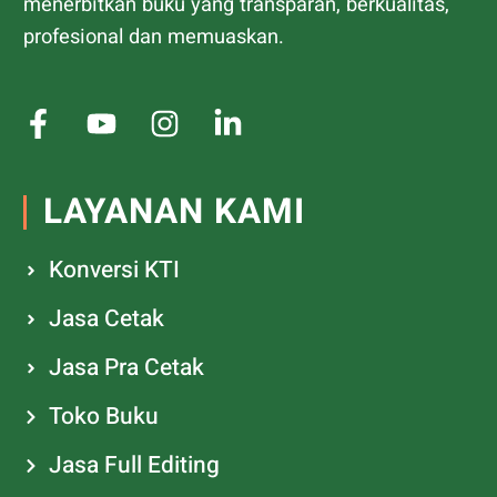
menerbitkan buku yang transparan, berkualitas,
profesional dan memuaskan.
LAYANAN KAMI
Konversi KTI
Jasa Cetak
Jasa Pra Cetak
Toko Buku
Jasa Full Editing