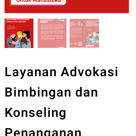
Layanan Advokasi
Bimbingan dan
Konseling
Penanganan