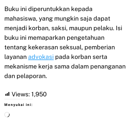
Buku ini diperuntukkan kepada
mahasiswa, yang mungkin saja dapat
menjadi korban, saksi, maupun pelaku. Isi
buku ini memaparkan pengetahuan
tentang kekerasan seksual, pemberian
layanan
advokasi
pada korban serta
mekanisme kerja sama dalam penanganan
dan pelaporan.
Views:
1,950
Menyukai ini: