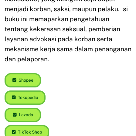
menjadi korban, saksi, maupun pelaku. Isi
buku ini memaparkan pengetahuan
tentang kekerasan seksual, pemberian
layanan advokasi pada korban serta
mekanisme kerja sama dalam penanganan
dan pelaporan.
Shopee
Tokopedia
Lazada
TikTok Shop