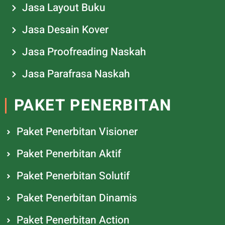
Jasa Layout Buku
Jasa Desain Kover
Jasa Proofreading Naskah
Jasa Parafrasa Naskah
PAKET PENERBITAN
Paket Penerbitan Visioner
Paket Penerbitan Aktif
Paket Penerbitan Solutif
Paket Penerbitan Dinamis
Paket Penerbitan Action