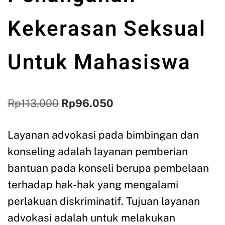
Kekerasan Seksual
Untuk Mahasiswa
Rp
113.000
Rp
96.050
Layanan advokasi pada bimbingan dan
konseling adalah layanan pemberian
bantuan pada konseli berupa pembelaan
terhadap hak-hak yang mengalami
perlakuan diskriminatif. Tujuan layanan
advokasi adalah untuk melakukan