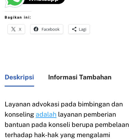
Bagikan ini:
X
Facebook
Lagi
Deskripsi
Informasi Tambahan
Layanan advokasi pada bimbingan dan
konseling
adalah
layanan pemberian
bantuan pada konseli berupa pembelaan
terhadap hak-hak yang mengalami