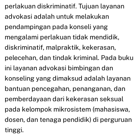
perlakuan diskriminatif. Tujuan layanan
advokasi adalah untuk melakukan
pendampingan pada konseli yang
mengalami perlakuan tidak mendidik,
diskriminatif, malpraktik, kekerasan,
pelecehan, dan tindak kriminal. Pada buku
ini layanan advokasi bimbingan dan
konseling yang dimaksud adalah layanan
bantuan pencegahan, penanganan, dan
pemberdayaan dari kekerasan seksual
pada kelompok mikrosistem (mahasiswa,
dosen, dan tenaga pendidik) di perguruan
tinggi.