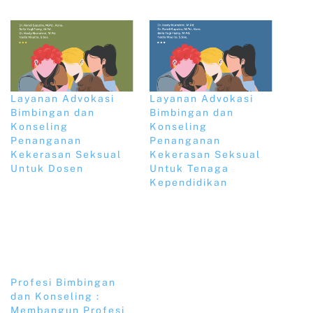
Layanan Advokasi
Layanan Advokasi
Bimbingan dan
Bimbingan dan
Konseling
Konseling
Penanganan
Penanganan
Kekerasan Seksual
Kekerasan Seksual
Untuk Dosen
Untuk Tenaga
Kependidikan
Profesi Bimbingan
dan Konseling :
Membangun Profesi