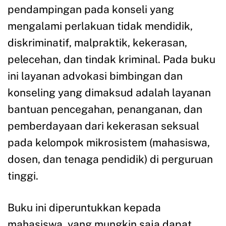
pendampingan pada konseli yang
mengalami perlakuan tidak mendidik,
diskriminatif, malpraktik, kekerasan,
pelecehan, dan tindak kriminal. Pada buku
ini layanan advokasi bimbingan dan
konseling yang dimaksud adalah layanan
bantuan pencegahan, penanganan, dan
pemberdayaan dari kekerasan seksual
pada kelompok mikrosistem (mahasiswa,
dosen, dan tenaga pendidik) di perguruan
tinggi.
Buku ini diperuntukkan kepada
mahasiswa, yang mungkin saja dapat