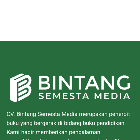
CV. Bintang Semesta Media merupakan penerbit
buku yang bergerak di bidang buku pendidikan.
Kami hadir memberikan pengalaman