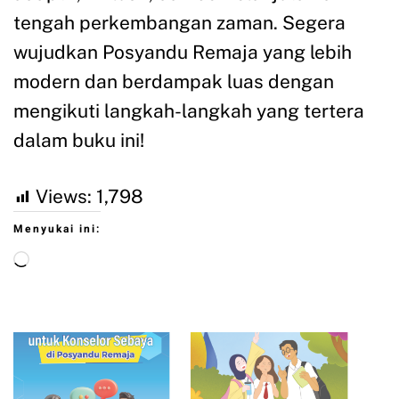
tengah perkembangan zaman. Segera
wujudkan Posyandu Remaja yang lebih
modern dan berdampak luas dengan
mengikuti langkah-langkah yang tertera
dalam buku ini!
Views:
1,798
Menyukai ini: