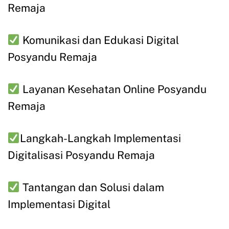
Remaja
Komunikasi dan Edukasi Digital
Posyandu Remaja
Layanan Kesehatan Online Posyandu
Remaja
Langkah-Langkah Implementasi
Digitalisasi Posyandu Remaja
Tantangan dan Solusi dalam
Implementasi Digital