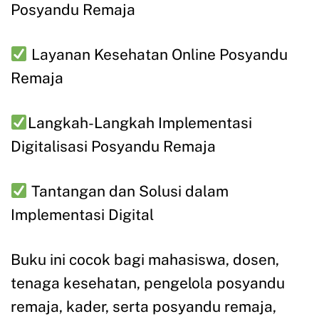
Posyandu Remaja
Layanan Kesehatan Online Posyandu
Remaja
Langkah-Langkah Implementasi
Digitalisasi Posyandu Remaja
Tantangan dan Solusi dalam
Implementasi Digital
Buku ini cocok bagi mahasiswa, dosen,
tenaga kesehatan, pengelola posyandu
remaja, kader, serta posyandu remaja,