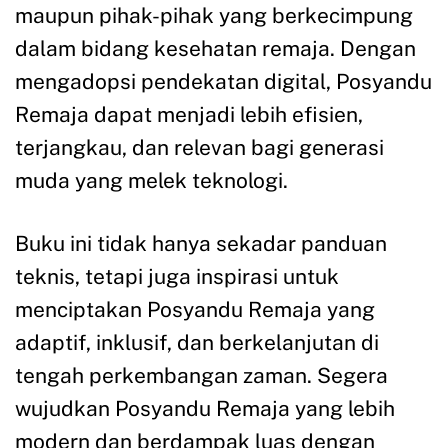
maupun pihak-pihak yang berkecimpung
dalam bidang kesehatan remaja. Dengan
mengadopsi pendekatan digital, Posyandu
Remaja dapat menjadi lebih efisien,
terjangkau, dan relevan bagi generasi
muda yang melek teknologi.
Buku ini tidak hanya sekadar panduan
teknis, tetapi juga inspirasi untuk
menciptakan Posyandu Remaja yang
adaptif, inklusif, dan berkelanjutan di
tengah perkembangan zaman. Segera
wujudkan Posyandu Remaja yang lebih
modern dan berdampak luas dengan