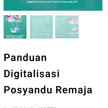
Panduan
Digitalisasi
Posyandu Remaja