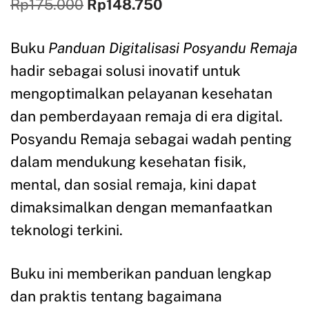
Rp
175.000
Rp
148.750
Buku
Panduan Digitalisasi Posyandu Remaja
hadir sebagai solusi inovatif untuk
mengoptimalkan pelayanan kesehatan
dan pemberdayaan remaja di era digital.
Posyandu Remaja sebagai wadah penting
dalam mendukung kesehatan fisik,
mental, dan sosial remaja, kini dapat
dimaksimalkan dengan memanfaatkan
teknologi terkini.
Buku ini memberikan panduan lengkap
dan praktis tentang bagaimana