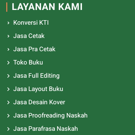
LAYANAN KAMI
Konversi KTI
Jasa Cetak
Jasa Pra Cetak
Toko Buku
Jasa Full Editing
Jasa Layout Buku
Jasa Desain Kover
Jasa Proofreading Naskah
Jasa Parafrasa Naskah