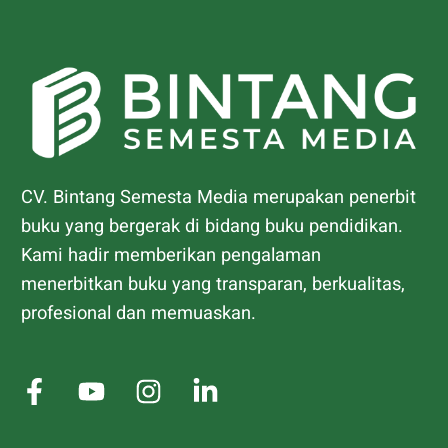
CV. Bintang Semesta Media merupakan penerbit
buku yang bergerak di bidang buku pendidikan.
Kami hadir memberikan pengalaman
menerbitkan buku yang transparan, berkualitas,
profesional dan memuaskan.