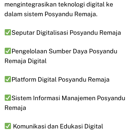
mengintegrasikan teknologi digital ke
dalam sistem Posyandu Remaja.
Seputar Digitalisasi Posyandu Remaja
Pengelolaan Sumber Daya Posyandu
Remaja Digital
Platform Digital Posyandu Remaja
Sistem Informasi Manajemen Posyandu
Remaja
Komunikasi dan Edukasi Digital