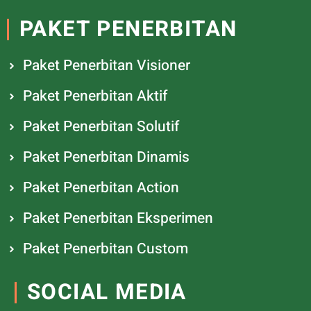
PAKET PENERBITAN
Paket Penerbitan Visioner
Paket Penerbitan Aktif
Paket Penerbitan Solutif
Paket Penerbitan Dinamis
Paket Penerbitan Action
Paket Penerbitan Eksperimen
Paket Penerbitan Custom
SOCIAL MEDIA