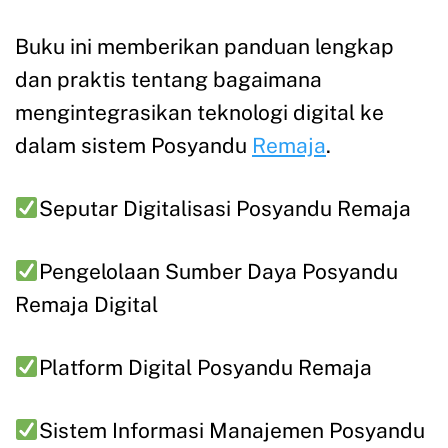
Buku ini memberikan panduan lengkap
dan praktis tentang bagaimana
mengintegrasikan teknologi digital ke
dalam sistem Posyandu
Remaja
.
Seputar Digitalisasi Posyandu Remaja
Pengelolaan Sumber Daya Posyandu
Remaja Digital
Platform Digital Posyandu Remaja
Sistem Informasi Manajemen Posyandu