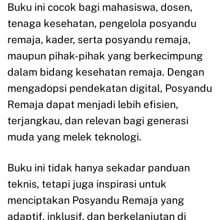
Buku ini cocok bagi mahasiswa, dosen,
tenaga kesehatan, pengelola posyandu
remaja, kader, serta posyandu remaja,
maupun pihak-pihak yang berkecimpung
dalam bidang kesehatan remaja. Dengan
mengadopsi pendekatan digital, Posyandu
Remaja dapat menjadi lebih efisien,
terjangkau, dan relevan bagi generasi
muda yang melek teknologi.
Buku ini tidak hanya sekadar panduan
teknis, tetapi juga inspirasi untuk
menciptakan Posyandu Remaja yang
adaptif, inklusif, dan berkelanjutan di