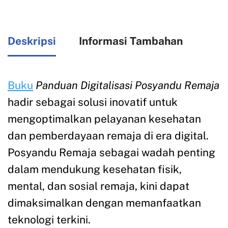
Deskripsi
Informasi Tambahan
Buku
Panduan Digitalisasi Posyandu Remaja
hadir sebagai solusi inovatif untuk
mengoptimalkan pelayanan kesehatan
dan pemberdayaan remaja di era digital.
Posyandu Remaja sebagai wadah penting
dalam mendukung kesehatan fisik,
mental, dan sosial remaja, kini dapat
dimaksimalkan dengan memanfaatkan
teknologi terkini.