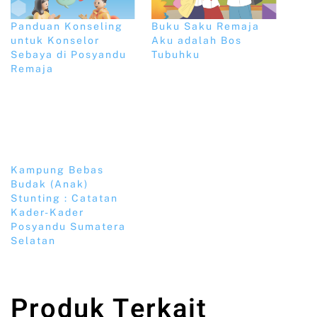
Panduan Konseling
Buku Saku Remaja
untuk Konselor
Aku adalah Bos
Sebaya di Posyandu
Tubuhku
Remaja
Kampung Bebas
Budak (Anak)
Stunting : Catatan
Kader-Kader
Posyandu Sumatera
Selatan
Produk Terkait