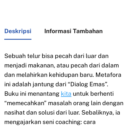
Deskripsi
Informasi Tambahan
Sebuah telur bisa pecah dari luar dan
menjadi makanan, atau pecah dari dalam
dan melahirkan kehidupan baru. Metafora
ini adalah jantung dari “Dialog Emas”.
Buku ini menantang
kita
untuk berhenti
“memecahkan” masalah orang lain dengan
nasihat dan solusi dari luar. Sebaliknya, ia
mengajarkan seni coaching: cara