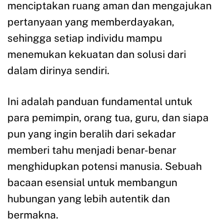
menciptakan ruang aman dan mengajukan
pertanyaan yang memberdayakan,
sehingga setiap individu mampu
menemukan kekuatan dan solusi dari
dalam dirinya sendiri.
Ini adalah panduan fundamental untuk
para pemimpin, orang tua, guru, dan siapa
pun yang ingin beralih dari sekadar
memberi tahu menjadi benar-benar
menghidupkan potensi manusia. Sebuah
bacaan esensial untuk membangun
hubungan yang lebih autentik dan
bermakna.