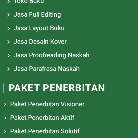
Toko Buku
Jasa Full Editing
Jasa Layout Buku
Jasa Desain Kover
Jasa Proofreading Naskah
Jasa Parafrasa Naskah
PAKET PENERBITAN
Paket Penerbitan Visioner
Paket Penerbitan Aktif
Paket Penerbitan Solutif