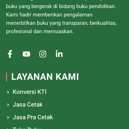
buku yang bergerak di bidang buku pendidikan.
Kami hadir memberikan pengalaman
menerbitkan buku yang transparan, berkualitas,
profesional dan memuaskan.
LAYANAN KAMI
Konversi KTI
Jasa Cetak
Jasa Pra Cetak