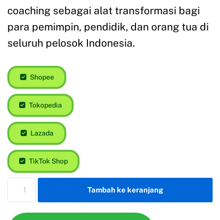
coaching sebagai alat transformasi bagi
para pemimpin, pendidik, dan orang tua di
seluruh pelosok Indonesia.
Shopee
Tokopedia
Lazada
TikTok Shop
Tambah ke keranjang