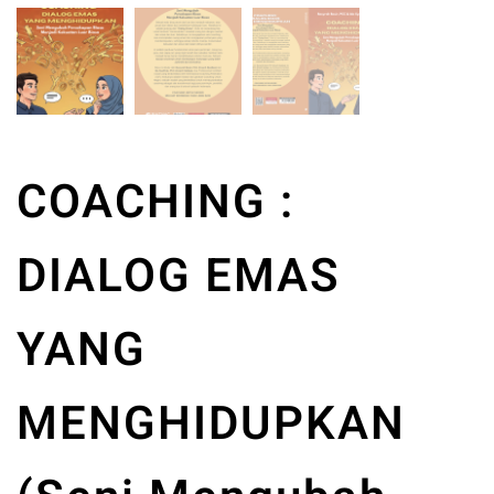
COACHING :
DIALOG EMAS
YANG
MENGHIDUPKAN