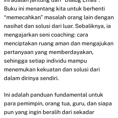
Buku ini menantang kita untuk berhenti
“memecahkan” masalah orang lain dengan
nasihat dan solusi dari luar. Sebaliknya, ia
mengajarkan seni coaching: cara
menciptakan ruang aman dan mengajukan
pertanyaan yang memberdayakan,
sehingga setiap individu mampu
menemukan kekuatan dan solusi dari
dalam dirinya sendiri.
Ini adalah panduan fundamental untuk
para pemimpin, orang tua, guru, dan siapa
pun yang ingin beralih dari sekadar