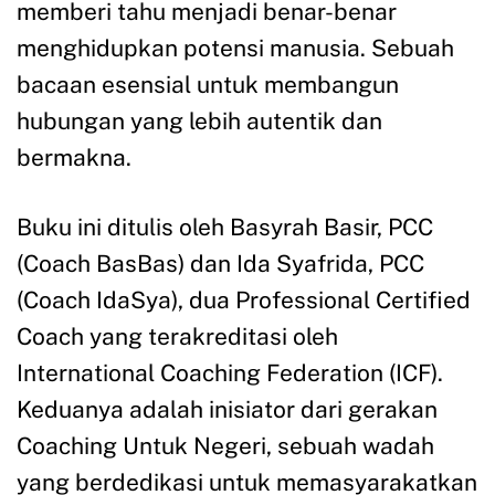
memberi tahu menjadi benar-benar
menghidupkan potensi manusia. Sebuah
bacaan esensial untuk membangun
hubungan yang lebih autentik dan
bermakna.
Buku ini ditulis oleh Basyrah Basir, PCC
(Coach BasBas) dan Ida Syafrida, PCC
(Coach IdaSya), dua Professional Certified
Coach yang terakreditasi oleh
International Coaching Federation (ICF).
Keduanya adalah inisiator dari gerakan
Coaching Untuk Negeri, sebuah wadah
yang berdedikasi untuk memasyarakatkan