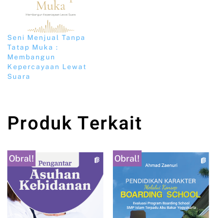
Seni Menjual Tanpa
Tatap Muka :
Membangun
Kepercayaan Lewat
Suara
Produk Terkait
Obral!
Obral!