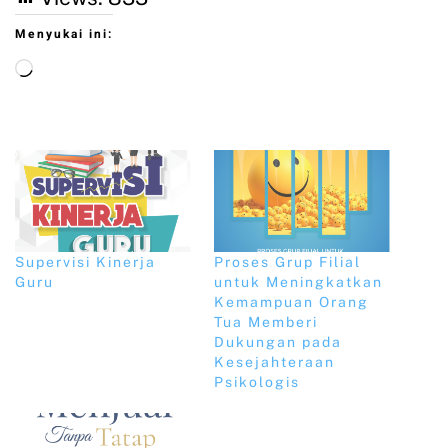
Menyukai ini:
Supervisi Kinerja
Proses Grup Filial
Guru
untuk Meningkatkan
Kemampuan Orang
Tua Memberi
Dukungan pada
Kesejahteraan
Psikologis