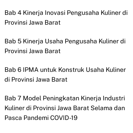
Bab 4 Kinerja Inovasi Pengusaha Kuliner di
Provinsi Jawa Barat
Bab 5 Kinerja Usaha Pengusaha Kuliner di
Provinsi Jawa Barat
Bab 6 IPMA untuk Konstruk Usaha Kuliner
di Provinsi Jawa Barat
Bab 7 Model Peningkatan Kinerja Industri
Kuliner di Provinsi Jawa Barat Selama dan
Pasca Pandemi COVID-19