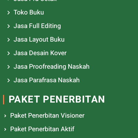
Toko Buku
Jasa Full Editing
Jasa Layout Buku
Jasa Desain Kover
Jasa Proofreading Naskah
Jasa Parafrasa Naskah
PAKET PENERBITAN
Paket Penerbitan Visioner
Paket Penerbitan Aktif