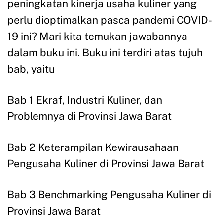
peningkatan kinerja usaha kuliner yang
perlu dioptimalkan pasca pandemi COVID-
19 ini? Mari kita temukan jawabannya
dalam buku ini. Buku ini terdiri atas tujuh
bab, yaitu
Bab 1 Ekraf, Industri Kuliner, dan
Problemnya di Provinsi Jawa Barat
Bab 2 Keterampilan Kewirausahaan
Pengusaha Kuliner di Provinsi Jawa Barat
Bab 3 Benchmarking Pengusaha Kuliner di
Provinsi Jawa Barat