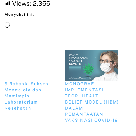
Views:
2,355
Menyukai ini:
3 Rahasia Sukses
MONOGRAF
Mengelola dan
IMPLEMENTASI
Memimpin
TEORI HEALTH
Laboratorium
BELIEF MODEL (HBM)
Kesehatan
DALAM
PEMANFAATAN
VAKSINASI COVID-19