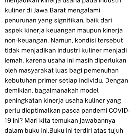
menjadikan kinerja usaha pada industri
kuliner di Jawa Barat mengalami
penurunan yang signifikan, baik dari
aspek kinerja keuangan maupun kinerja
non-keuangan. Namun, kondisi tersebut
tidak menjadikan industri kuliner menjadi
lemah, karena usaha ini masih diperlukan
oleh masyarakat luas bagi pemenuhan
kebutuhan primer setiap individu. Dengan
demikian, bagaimanakah model
peningkatan kinerja usaha kuliner yang
perlu dioptimalkan pasca pandemi COVID-
19 ini? Mari kita temukan jawabannya
dalam buku ini.Buku ini terdiri atas tujuh