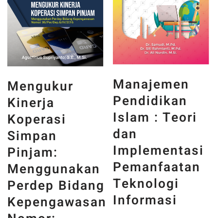
Manajemen
Mengukur
Pendidikan
Kinerja
Islam : Teori
Koperasi
dan
Simpan
Implementasi
Pinjam:
Pemanfaatan
Menggunakan
Teknologi
Perdep Bidang
Informasi
Kepengawasan