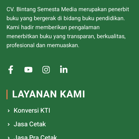
CV. Bintang Semesta Media merupakan penerbit
buku yang bergerak di bidang buku pendidikan.
Kami hadir memberikan pengalaman
menerbitkan buku yang transparan, berkualitas,
profesional dan memuaskan.
LAYANAN KAMI
Konversi KTI
Jasa Cetak
Jasa Pra Cetak