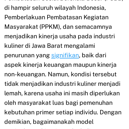
di hampir seluruh wilayah Indonesia,
Pemberlakuan Pembatasan Kegiatan
Masyarakat (PPKM), dan semacamnya
menjadikan kinerja usaha pada industri
kuliner di Jawa Barat mengalami
penurunan yang
signifikan
, baik dari
aspek kinerja keuangan maupun kinerja
non-keuangan. Namun, kondisi tersebut
tidak menjadikan industri kuliner menjadi
lemah, karena usaha ini masih diperlukan
oleh masyarakat luas bagi pemenuhan
kebutuhan primer setiap individu. Dengan
demikian, bagaimanakah model