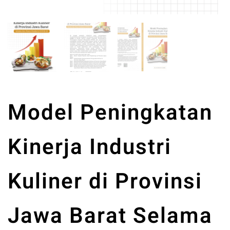
Model Peningkatan
Kinerja Industri
Kuliner di Provinsi
Jawa Barat Selama