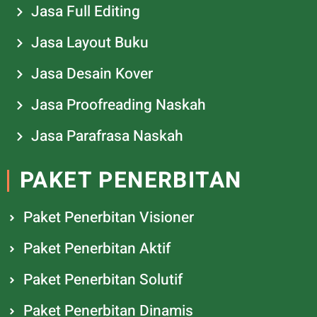
Jasa Full Editing
Jasa Layout Buku
Jasa Desain Kover
Jasa Proofreading Naskah
Jasa Parafrasa Naskah
PAKET PENERBITAN
Paket Penerbitan Visioner
Paket Penerbitan Aktif
Paket Penerbitan Solutif
Paket Penerbitan Dinamis