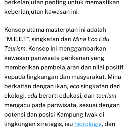
berkelanjutan penting untuk memastikan
keberlanjutan kawasan ini.
Konsep utama masterplan ini adalah
“M.E.E.T”, singkatan dari
Mina Eco Edu
Tourism
. Konsep ini menggambarkan
kawasan pariwisata perikanan yang
memberikan pembelajaran dan nilai positif
kepada lingkungan dan masyarakat. Mina
berkaitan dengan ikan,
eco
singkatan dari
ekologi,
edu
berarti edukasi, dan
tourism
mengacu pada pariwisata, sesuai dengan
potensi dan posisi Kampung Iwak di
lingkungan strategis, isu
hidrologis
, dan