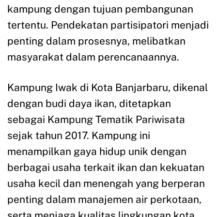
kampung dengan tujuan pembangunan
tertentu. Pendekatan partisipatori menjadi
penting dalam prosesnya, melibatkan
masyarakat dalam perencanaannya.
Kampung Iwak di Kota Banjarbaru, dikenal
dengan budi daya ikan, ditetapkan
sebagai Kampung Tematik Pariwisata
sejak tahun 2017. Kampung ini
menampilkan gaya hidup unik dengan
berbagai usaha terkait ikan dan kekuatan
usaha kecil dan menengah yang berperan
penting dalam manajemen air perkotaan,
serta menjaga kualitas lingkungan kota.