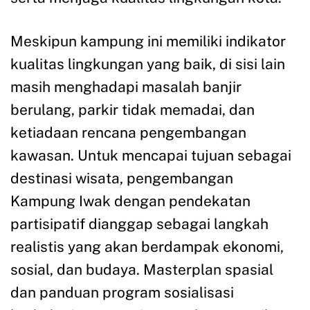
Meskipun kampung ini memiliki indikator
kualitas lingkungan yang baik, di sisi lain
masih menghadapi masalah banjir
berulang, parkir tidak memadai, dan
ketiadaan rencana pengembangan
kawasan. Untuk mencapai tujuan sebagai
destinasi wisata, pengembangan
Kampung Iwak dengan pendekatan
partisipatif dianggap sebagai langkah
realistis yang akan berdampak ekonomi,
sosial, dan budaya. Masterplan spasial
dan panduan program sosialisasi