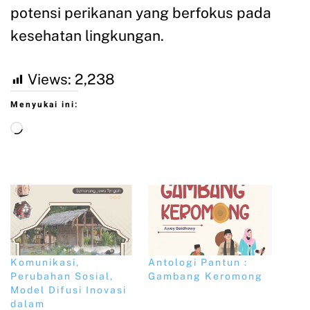
potensi perikanan yang berfokus pada
kesehatan lingkungan.
Views:
2,238
Menyukai ini:
Komunikasi,
Antologi Pantun :
Perubahan Sosial,
Gambang Keromong
Model Difusi Inovasi
dalam