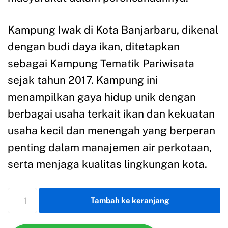
Kampung Iwak di Kota Banjarbaru, dikenal
dengan budi daya ikan, ditetapkan
sebagai Kampung Tematik Pariwisata
sejak tahun 2017. Kampung ini
menampilkan gaya hidup unik dengan
berbagai usaha terkait ikan dan kekuatan
usaha kecil dan menengah yang berperan
penting dalam manajemen air perkotaan,
serta menjaga kualitas lingkungan kota.
Tambah ke keranjang