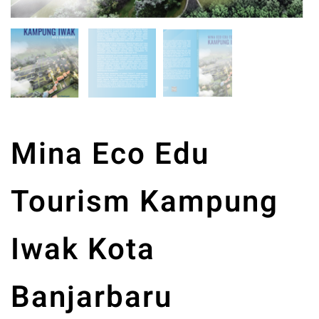
Mina Eco Edu
Tourism Kampung
Iwak Kota
Banjarbaru