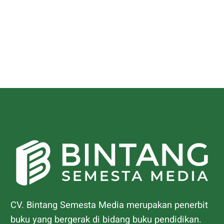
CV. Bintang Semesta Media merupakan penerbit
buku yang bergerak di bidang buku pendidikan.