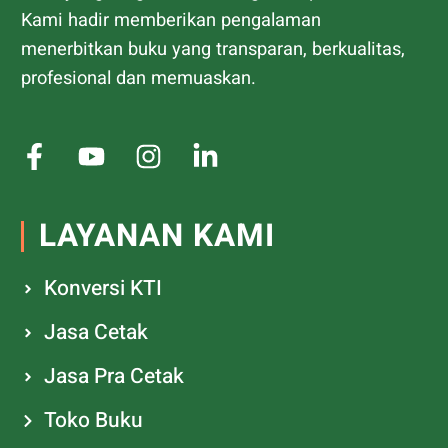
Kami hadir memberikan pengalaman
menerbitkan buku yang transparan, berkualitas,
profesional dan memuaskan.
LAYANAN KAMI
Konversi KTI
Jasa Cetak
Jasa Pra Cetak
Toko Buku