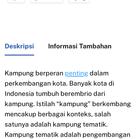
Deskripsi
Informasi Tambahan
Kampung berperan
penting
dalam
perkembangan kota. Banyak kota di
Indonesia tumbuh berembrio dari
kampung. Istilah “kampung” berkembang
mencakup berbagai konteks, salah
satunya adalah kampung tematik.
Kampung tematik adalah pengembangan