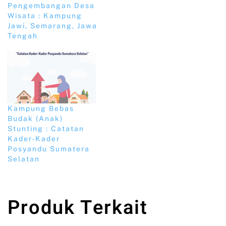
Pengembangan Desa
Wisata : Kampung
Jawi, Semarang, Jawa
Tengah
Kampung Bebas
Budak (Anak)
Stunting : Catatan
Kader-Kader
Posyandu Sumatera
Selatan
Produk Terkait