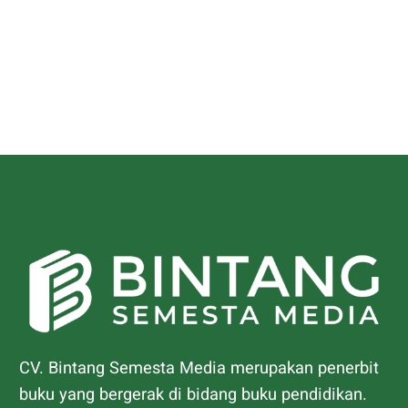
CV. Bintang Semesta Media merupakan penerbit
buku yang bergerak di bidang buku pendidikan.