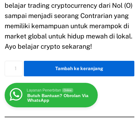
belajar trading cryptocurrency dari Nol (O)
sampai menjadi seorang Contrarian yang
memiliki kemampuan untuk merampok di
market global untuk hidup mewah di lokal.
Ayo belajar crypto sekarang!
Tambah ke keranjang
Layanan Penerbitan
Online
Butuh Bantuan? Obrolan Via
WhatsApp