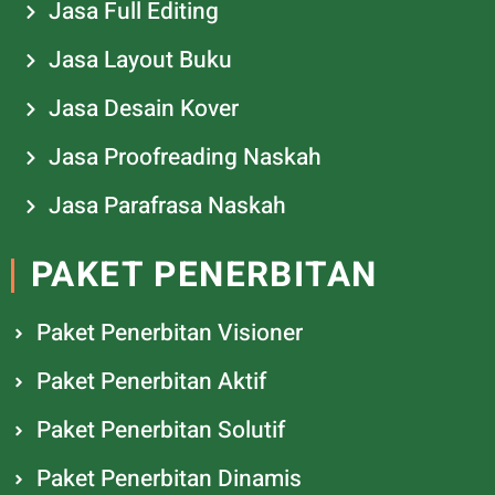
Jasa Full Editing
Jasa Layout Buku
Jasa Desain Kover
Jasa Proofreading Naskah
Jasa Parafrasa Naskah
PAKET PENERBITAN
Paket Penerbitan Visioner
Paket Penerbitan Aktif
Paket Penerbitan Solutif
Paket Penerbitan Dinamis