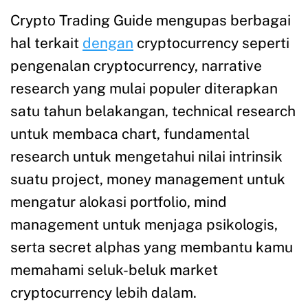
Crypto Trading Guide mengupas berbagai
hal terkait
dengan
cryptocurrency seperti
pengenalan cryptocurrency, narrative
research yang mulai populer diterapkan
satu tahun belakangan, technical research
untuk membaca chart, fundamental
research untuk mengetahui nilai intrinsik
suatu project, money management untuk
mengatur alokasi portfolio, mind
management untuk menjaga psikologis,
serta secret alphas yang membantu kamu
memahami seluk-beluk market
cryptocurrency lebih dalam.