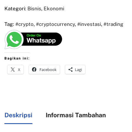
Kategori:
Bisnis
,
Ekonomi
Tag:
#crypto
,
#cryptocurrency
,
#investasi
,
#trading
Bagikan ini:
X
Facebook
Lagi
Deskripsi
Informasi Tambahan