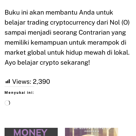
Buku ini akan membantu Anda untuk
belajar trading cryptocurrency dari Nol (O)
sampai menjadi seorang Contrarian yang
memiliki kemampuan untuk merampok di
market global untuk hidup mewah di lokal.
Ayo belajar crypto sekarang!
Views:
2,390
Menyukai ini: