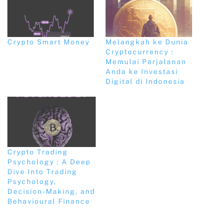
Crypto Smart Money
Melangkah ke Dunia
Cryptocurrency :
Memulai Perjalanan
Anda ke Investasi
Digital di Indonesia
Crypto Trading
Psychology : A Deep
Dive Into Trading
Psychology,
Decision-Making, and
Behavioural Finance