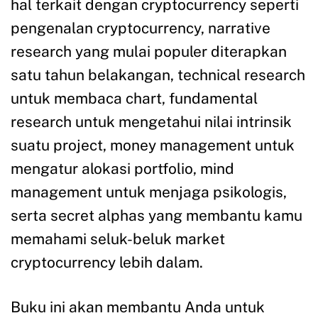
hal terkait dengan cryptocurrency seperti
pengenalan cryptocurrency, narrative
research yang mulai populer diterapkan
satu tahun belakangan, technical research
untuk membaca chart, fundamental
research untuk mengetahui nilai intrinsik
suatu project, money management untuk
mengatur alokasi portfolio, mind
management untuk menjaga psikologis,
serta secret alphas yang membantu kamu
memahami seluk-beluk market
cryptocurrency lebih dalam.
Buku ini akan membantu Anda untuk