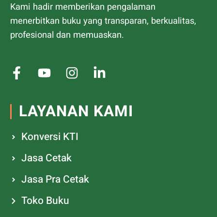
Kami hadir memberikan pengalaman
menerbitkan buku yang transparan, berkualitas,
profesional dan memuaskan.
LAYANAN KAMI
Konversi KTI
Jasa Cetak
Jasa Pra Cetak
Toko Buku