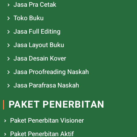
Jasa Pra Cetak
Toko Buku
Jasa Full Editing
Jasa Layout Buku
Jasa Desain Kover
Jasa Proofreading Naskah
Jasa Parafrasa Naskah
PAKET PENERBITAN
Paket Penerbitan Visioner
Paket Penerbitan Aktif