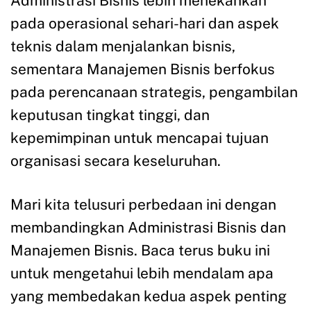
Administrasi Bisnis lebih menekankan
pada operasional sehari-hari dan aspek
teknis dalam menjalankan bisnis,
sementara Manajemen Bisnis berfokus
pada perencanaan strategis, pengambilan
keputusan tingkat tinggi, dan
kepemimpinan untuk mencapai tujuan
organisasi secara keseluruhan.
Mari kita telusuri perbedaan ini dengan
membandingkan Administrasi Bisnis dan
Manajemen Bisnis. Baca terus buku ini
untuk mengetahui lebih mendalam apa
yang membedakan kedua aspek penting