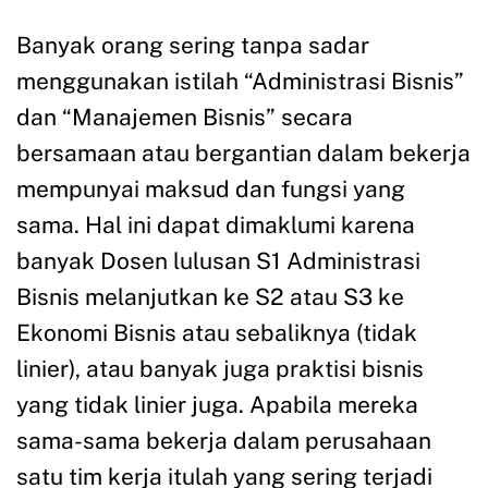
Banyak orang sering tanpa sadar
menggunakan istilah “Administrasi Bisnis”
dan “Manajemen Bisnis” secara
bersamaan atau bergantian dalam bekerja
mempunyai maksud dan fungsi yang
sama. Hal ini dapat dimaklumi karena
banyak Dosen lulusan S1 Administrasi
Bisnis melanjutkan ke S2 atau S3 ke
Ekonomi Bisnis atau sebaliknya (tidak
linier), atau banyak juga praktisi bisnis
yang tidak linier juga. Apabila mereka
sama-sama bekerja dalam perusahaan
satu tim kerja itulah yang sering terjadi