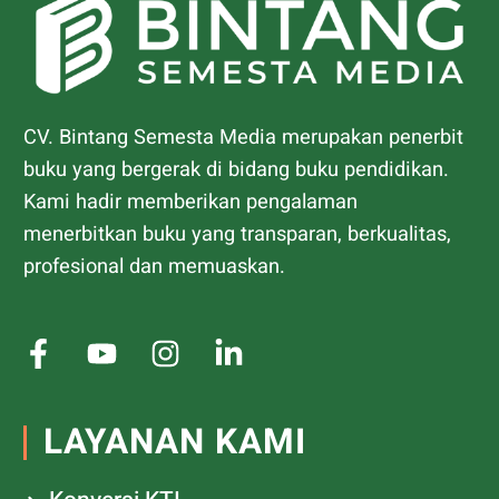
CV. Bintang Semesta Media merupakan penerbit
buku yang bergerak di bidang buku pendidikan.
Kami hadir memberikan pengalaman
menerbitkan buku yang transparan, berkualitas,
profesional dan memuaskan.
LAYANAN KAMI