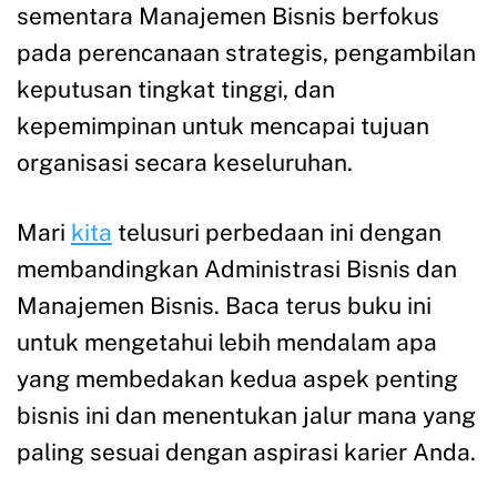
sementara Manajemen Bisnis berfokus
pada perencanaan strategis, pengambilan
keputusan tingkat tinggi, dan
kepemimpinan untuk mencapai tujuan
organisasi secara keseluruhan.
Mari
kita
telusuri perbedaan ini dengan
membandingkan Administrasi Bisnis dan
Manajemen Bisnis. Baca terus buku ini
untuk mengetahui lebih mendalam apa
yang membedakan kedua aspek penting
bisnis ini dan menentukan jalur mana yang
paling sesuai dengan aspirasi karier Anda.