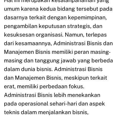
Hal ini merupakan kesalahpahaman yang
umum karena kedua bidang tersebut pada
dasarnya terkait dengan kepemimpinan,
pengambilan keputusan strategis, dan
kesuksesan organisasi. Namun, terlepas
dari kesamaannya, Administrasi Bisnis dan
Manajemen Bisnis memiliki peran masing-
masing dan tanggung jawab yang berbeda
dalam dunia bisnis. Administrasi Bisnis
dan Manajemen Bisnis, meskipun terkait
erat, memiliki perbedaan fokus.
Administrasi Bisnis lebih menekankan
pada operasional sehari-hari dan aspek
teknis dalam menjalankan bisnis,