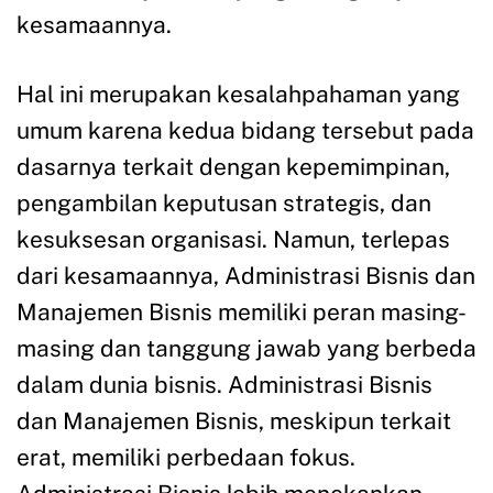
kesamaannya.
Hal ini merupakan kesalahpahaman yang
umum karena kedua bidang tersebut pada
dasarnya terkait dengan kepemimpinan,
pengambilan keputusan strategis, dan
kesuksesan organisasi. Namun, terlepas
dari kesamaannya, Administrasi Bisnis dan
Manajemen Bisnis memiliki peran masing-
masing dan tanggung jawab yang berbeda
dalam dunia bisnis. Administrasi Bisnis
dan Manajemen Bisnis, meskipun terkait
erat, memiliki perbedaan fokus.