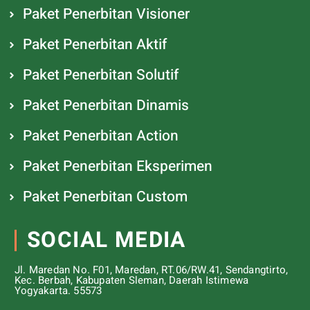
Paket Penerbitan Visioner
Paket Penerbitan Aktif
Paket Penerbitan Solutif
Paket Penerbitan Dinamis
Paket Penerbitan Action
Paket Penerbitan Eksperimen
Paket Penerbitan Custom
SOCIAL MEDIA
Jl. Maredan No. F01, Maredan, RT.06/RW.41, Sendangtirto,
Kec. Berbah, Kabupaten Sleman, Daerah Istimewa
Yogyakarta. 55573