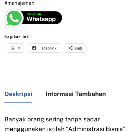
#manajemen
Bagikan ini:
X
Facebook
Lagi
Deskripsi
Informasi Tambahan
Banyak orang sering tanpa sadar
menggunakan istilah “Administrasi Bisnis”