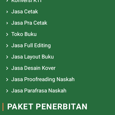
Konversi KTI
Jasa Cetak
Jasa Pra Cetak
Toko Buku
Jasa Full Editing
Jasa Layout Buku
Jasa Desain Kover
Jasa Proofreading Naskah
Jasa Parafrasa Naskah
PAKET PENERBITAN