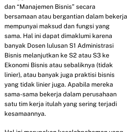
dan “Manajemen Bisnis” secara
bersamaan atau bergantian dalam bekerja
mempunyai maksud dan fungsi yang
sama. Hal ini dapat dimaklumi karena
banyak Dosen lulusan S1 Administrasi
Bisnis melanjutkan ke S2 atau S3 ke
Ekonomi Bisnis atau sebaliknya (tidak
linier), atau banyak juga praktisi bisnis
yang tidak linier juga. Apabila mereka
sama-sama bekerja dalam perusahaan
satu tim kerja itulah yang sering terjadi
kesamaannya.