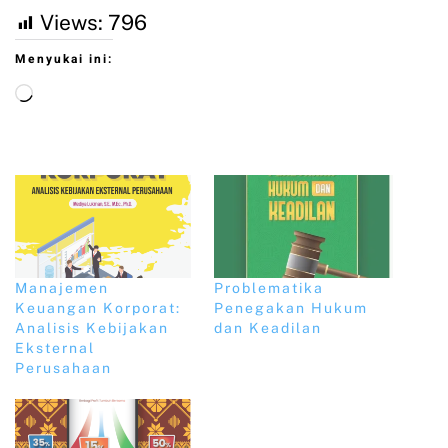
Views:
796
Menyukai ini:
Manajemen
Problematika
Keuangan Korporat:
Penegakan Hukum
Analisis Kebijakan
dan Keadilan
Eksternal
Perusahaan