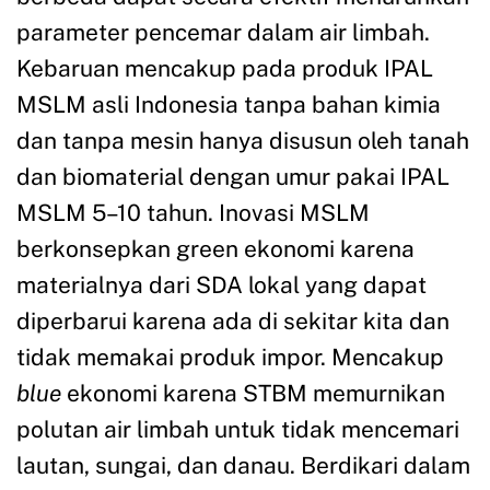
parameter pencemar dalam air limbah.
Kebaruan mencakup pada produk IPAL
MSLM asli Indonesia tanpa bahan kimia
dan tanpa mesin hanya disusun oleh tanah
dan biomaterial dengan umur pakai IPAL
MSLM 5–10 tahun. Inovasi MSLM
berkonsepkan green ekonomi karena
materialnya dari SDA lokal yang dapat
diperbarui karena ada di sekitar kita dan
tidak memakai produk impor. Mencakup
blue
ekonomi karena STBM memurnikan
polutan air limbah untuk tidak mencemari
lautan, sungai, dan danau. Berdikari dalam