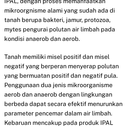
IPAL, dengan proses memanfaatkan
mikroorgnisme alami yang sudah ada di
tanah berupa bakteri, jamur, protozoa,
mytes pengurai polutan air limbah pada
kondisi anaerob dan aerob.
Tanah memiliki misel positif dan misel
negatif yang berperan menyerap polutan
yang bermuatan positif dan negatif pula.
Penggunaan dua jenis mikroorganisme
aerob dan anaerob dengan lingkungan
berbeda dapat secara efektif menurunkan
parameter pencemar dalam air limbah.
Kebaruan mencakup pada produk IPAL