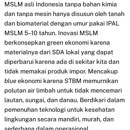
MSLM asli Indonesia tanpa bahan kimia
dan tanpa mesin hanya disusun oleh tanah
dan biomaterial dengan umur pakai IPAL
MSLM 5–10 tahun. Inovasi MSLM
berkonsepkan green ekonomi karena
materialnya dari SDA lokal yang dapat
diperbarui karena ada di sekitar kita dan
tidak memakai produk impor. Mencakup
blue
ekonomi karena STBM memurnikan
polutan air limbah untuk tidak mencemari
lautan, sungai, dan danau. Berdikari dalam
pemenuhan teknologi untuk kesehatan
lingkungan secara mandiri, murah, dan
sederhana dalam operasional.