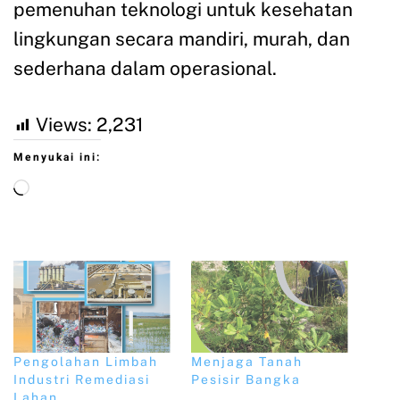
pemenuhan teknologi untuk kesehatan
lingkungan secara mandiri, murah, dan
sederhana dalam operasional.
Views:
2,231
Menyukai ini:
Pengolahan Limbah
Menjaga Tanah
Industri Remediasi
Pesisir Bangka
Lahan