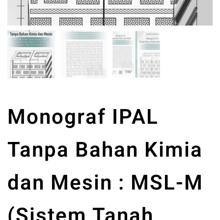
Monograf IPAL
Tanpa Bahan Kimia
dan Mesin : MSL-M
(Sistem Tanah