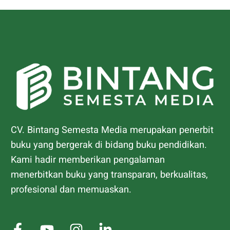
CV. Bintang Semesta Media merupakan penerbit
buku yang bergerak di bidang buku pendidikan.
Kami hadir memberikan pengalaman
menerbitkan buku yang transparan, berkualitas,
profesional dan memuaskan.