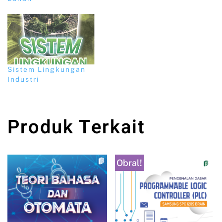
Sistem Lingkungan
Industri
Produk Terkait
Obral!