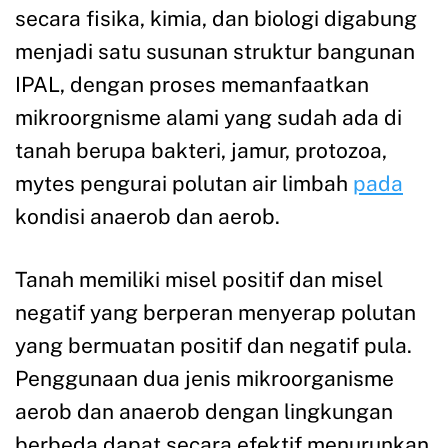
secara fisika, kimia, dan biologi digabung
menjadi satu susunan struktur bangunan
IPAL, dengan proses memanfaatkan
mikroorgnisme alami yang sudah ada di
tanah berupa bakteri, jamur, protozoa,
mytes pengurai polutan air limbah
pada
kondisi anaerob dan aerob.
Tanah memiliki misel positif dan misel
negatif yang berperan menyerap polutan
yang bermuatan positif dan negatif pula.
Penggunaan dua jenis mikroorganisme
aerob dan anaerob dengan lingkungan
berbeda dapat secara efektif menurunkan