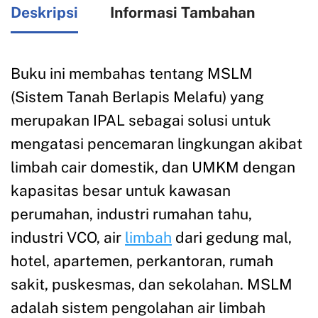
Deskripsi
Informasi Tambahan
Buku ini membahas tentang MSLM
(Sistem Tanah Berlapis Melafu) yang
merupakan IPAL sebagai solusi untuk
mengatasi pencemaran lingkungan akibat
limbah cair domestik, dan UMKM dengan
kapasitas besar untuk kawasan
perumahan, industri rumahan tahu,
industri VCO, air
limbah
dari gedung mal,
hotel, apartemen, perkantoran, rumah
sakit, puskesmas, dan sekolahan. MSLM
adalah sistem pengolahan air limbah