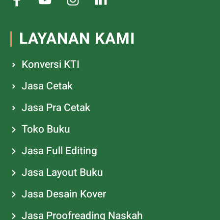
LAYANAN KAMI
Konversi KTI
Jasa Cetak
Jasa Pra Cetak
Toko Buku
Jasa Full Editing
Jasa Layout Buku
Jasa Desain Kover
Jasa Proofreading Naskah