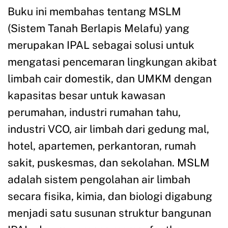
Buku ini membahas tentang MSLM
(Sistem Tanah Berlapis Melafu) yang
merupakan IPAL sebagai solusi untuk
mengatasi pencemaran lingkungan akibat
limbah cair domestik, dan UMKM dengan
kapasitas besar untuk kawasan
perumahan, industri rumahan tahu,
industri VCO, air limbah dari gedung mal,
hotel, apartemen, perkantoran, rumah
sakit, puskesmas, dan sekolahan. MSLM
adalah sistem pengolahan air limbah
secara fisika, kimia, dan biologi digabung
menjadi satu susunan struktur bangunan