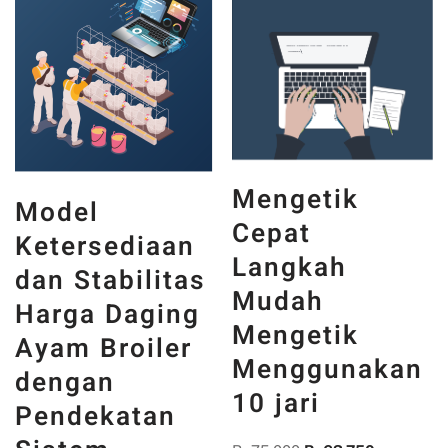
Mengetik
Model
Cepat
Ketersediaan
Langkah
dan Stabilitas
Mudah
Harga Daging
Mengetik
Ayam Broiler
Menggunakan
dengan
10 jari
Pendekatan