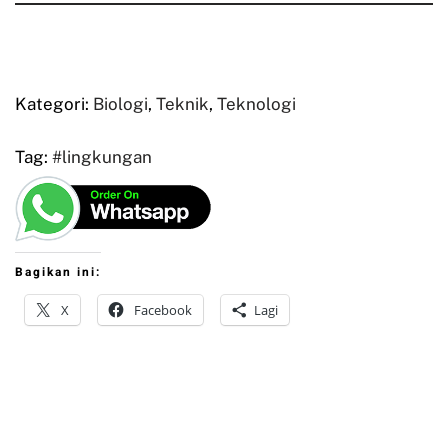
Kategori:
Biologi
,
Teknik
,
Teknologi
Tag:
#lingkungan
Bagikan ini:
X
Facebook
Lagi