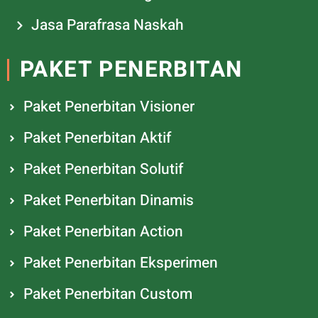
Jasa Parafrasa Naskah
PAKET PENERBITAN
Paket Penerbitan Visioner
Paket Penerbitan Aktif
Paket Penerbitan Solutif
Paket Penerbitan Dinamis
Paket Penerbitan Action
Paket Penerbitan Eksperimen
Paket Penerbitan Custom