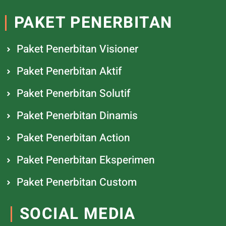
PAKET PENERBITAN
Paket Penerbitan Visioner
Paket Penerbitan Aktif
Paket Penerbitan Solutif
Paket Penerbitan Dinamis
Paket Penerbitan Action
Paket Penerbitan Eksperimen
Paket Penerbitan Custom
SOCIAL MEDIA