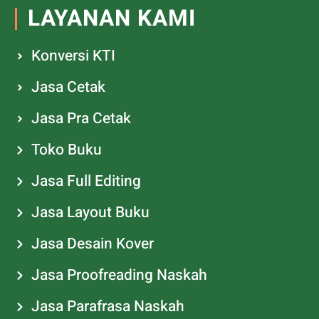
LAYANAN KAMI
Konversi KTI
Jasa Cetak
Jasa Pra Cetak
Toko Buku
Jasa Full Editing
Jasa Layout Buku
Jasa Desain Kover
Jasa Proofreading Naskah
Jasa Parafrasa Naskah