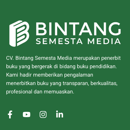
CV. Bintang Semesta Media merupakan penerbit
buku yang bergerak di bidang buku pendidikan.
Kami hadir memberikan pengalaman
menerbitkan buku yang transparan, berkualitas,
profesional dan memuaskan.