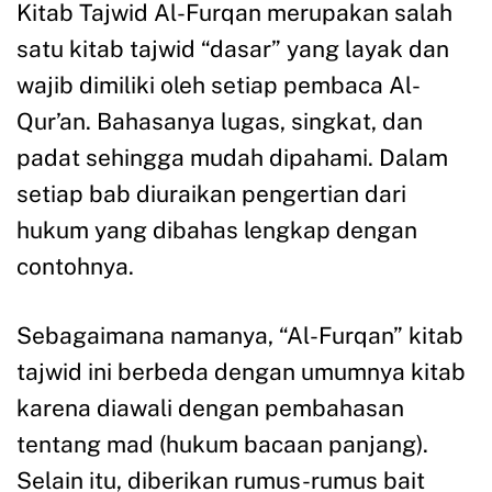
Kitab Tajwid Al-Furqan merupakan salah
satu kitab tajwid “dasar” yang layak dan
wajib dimiliki oleh setiap pembaca Al-
Qur’an. Bahasanya lugas, singkat, dan
padat sehingga mudah dipahami. Dalam
setiap bab diuraikan pengertian dari
hukum yang dibahas lengkap dengan
contohnya.
Sebagaimana namanya, “Al-Furqan” kitab
tajwid ini berbeda dengan umumnya kitab
karena diawali dengan pembahasan
tentang mad (hukum bacaan panjang).
Selain itu, diberikan rumus-rumus bait