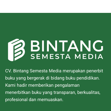
CV. Bintang Semesta Media merupakan penerbit
buku yang bergerak di bidang buku pendidikan.
Kami hadir memberikan pengalaman
menerbitkan buku yang transparan, berkualitas,
profesional dan memuaskan.