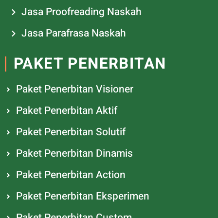
Jasa Proofreading Naskah
Jasa Parafrasa Naskah
PAKET PENERBITAN
Paket Penerbitan Visioner
Paket Penerbitan Aktif
Paket Penerbitan Solutif
Paket Penerbitan Dinamis
Paket Penerbitan Action
Paket Penerbitan Eksperimen
Paket Penerbitan Custom