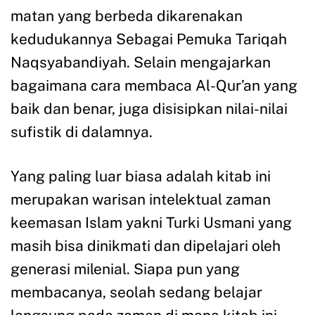
matan yang berbeda dikarenakan
kedudukannya Sebagai Pemuka Tariqah
Naqsyabandiyah. Selain mengajarkan
bagaimana cara membaca Al-Qur’an yang
baik dan benar, juga disisipkan nilai-nilai
sufistik di dalamnya.
Yang paling luar biasa adalah kitab ini
merupakan warisan intelektual zaman
keemasan Islam yakni Turki Usmani yang
masih bisa dinikmati dan dipelajari oleh
generasi milenial. Siapa pun yang
membacanya, seolah sedang belajar