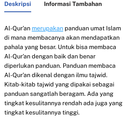
Deskripsi
Informasi Tambahan
Al-Qur’an
merupakan
panduan umat Islam
di mana membacanya akan mendapatkan
pahala yang besar. Untuk bisa membaca
Al-Qur’an dengan baik dan benar
diperlukan panduan. Panduan membaca
Al-Qur’an dikenal dengan ilmu tajwid.
Kitab-kitab tajwid yang dipakai sebagai
panduan sangatlah beragam. Ada yang
tingkat kesulitannya rendah ada juga yang
tingkat kesulitannya tinggi.