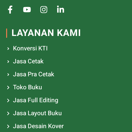
LAYANAN KAMI
Konversi KTI
Jasa Cetak
Jasa Pra Cetak
Toko Buku
Jasa Full Editing
Jasa Layout Buku
Jasa Desain Kover