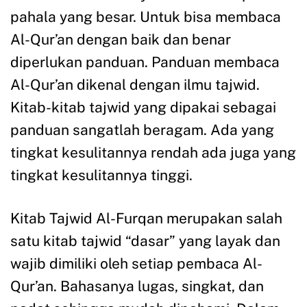
pahala yang besar. Untuk bisa membaca
Al-Qur’an dengan baik dan benar
diperlukan panduan. Panduan membaca
Al-Qur’an dikenal dengan ilmu tajwid.
Kitab-kitab tajwid yang dipakai sebagai
panduan sangatlah beragam. Ada yang
tingkat kesulitannya rendah ada juga yang
tingkat kesulitannya tinggi.
Kitab Tajwid Al-Furqan merupakan salah
satu kitab tajwid “dasar” yang layak dan
wajib dimiliki oleh setiap pembaca Al-
Qur’an. Bahasanya lugas, singkat, dan