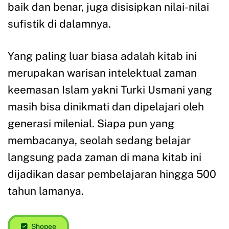
baik dan benar, juga disisipkan nilai-nilai
sufistik di dalamnya.
Yang paling luar biasa adalah kitab ini
merupakan warisan intelektual zaman
keemasan Islam yakni Turki Usmani yang
masih bisa dinikmati dan dipelajari oleh
generasi milenial. Siapa pun yang
membacanya, seolah sedang belajar
langsung pada zaman di mana kitab ini
dijadikan dasar pembelajaran hingga 500
tahun lamanya.
Shopee