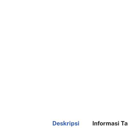
Deskripsi
Informasi T