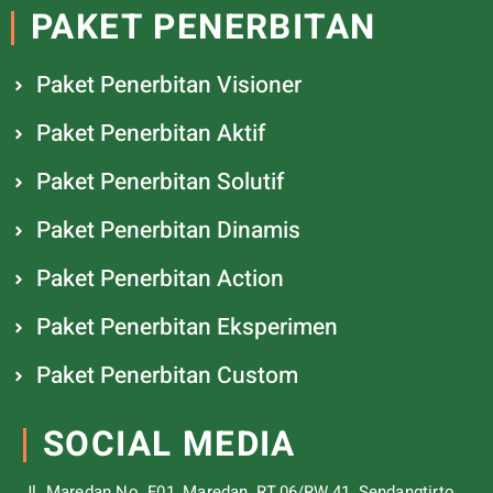
PAKET PENERBITAN
Paket Penerbitan Visioner
Paket Penerbitan Aktif
Paket Penerbitan Solutif
Paket Penerbitan Dinamis
Paket Penerbitan Action
Paket Penerbitan Eksperimen
Paket Penerbitan Custom
SOCIAL MEDIA
Jl. Maredan No. F01, Maredan, RT.06/RW.41, Sendangtirto,