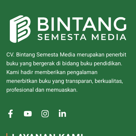
CV. Bintang Semesta Media merupakan penerbit
buku yang bergerak di bidang buku pendidikan.
Kami hadir memberikan pengalaman
menerbitkan buku yang transparan, berkualitas,
profesional dan memuaskan.