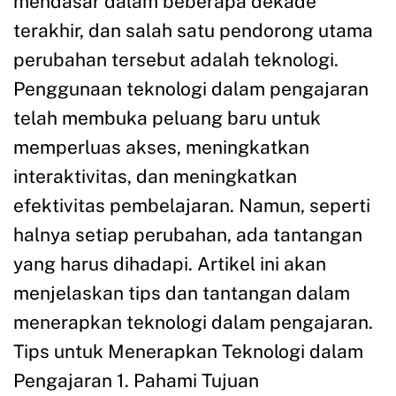
mendasar dalam beberapa dekade
terakhir, dan salah satu pendorong utama
perubahan tersebut adalah teknologi.
Penggunaan teknologi dalam pengajaran
telah membuka peluang baru untuk
memperluas akses, meningkatkan
interaktivitas, dan meningkatkan
efektivitas pembelajaran. Namun, seperti
halnya setiap perubahan, ada tantangan
yang harus dihadapi. Artikel ini akan
menjelaskan tips dan tantangan dalam
menerapkan teknologi dalam pengajaran.
Tips untuk Menerapkan Teknologi dalam
Pengajaran 1. Pahami Tujuan