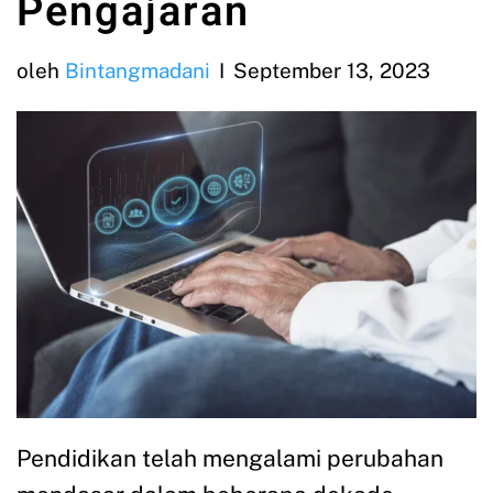
Pengajaran
oleh
Bintangmadani
September 13, 2023
Pendidikan telah mengalami perubahan