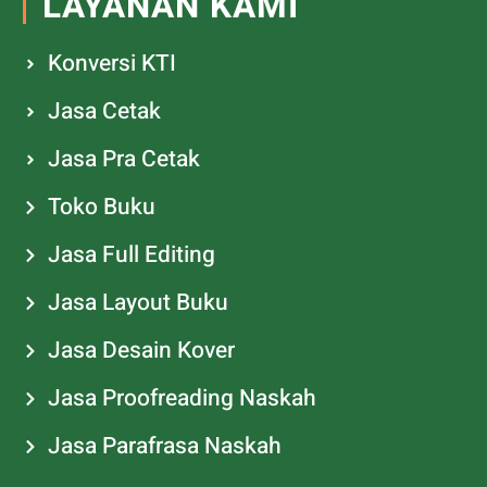
LAYANAN KAMI
Konversi KTI
Jasa Cetak
Jasa Pra Cetak
Toko Buku
Jasa Full Editing
Jasa Layout Buku
Jasa Desain Kover
Jasa Proofreading Naskah
Jasa Parafrasa Naskah