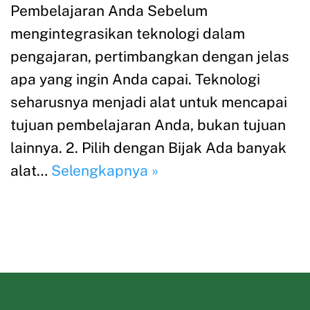
Pembelajaran Anda Sebelum
mengintegrasikan teknologi dalam
pengajaran, pertimbangkan dengan jelas
apa yang ingin Anda capai. Teknologi
seharusnya menjadi alat untuk mencapai
tujuan pembelajaran Anda, bukan tujuan
lainnya. 2. Pilih dengan Bijak Ada banyak
alat…
Selengkapnya »