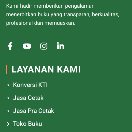
Kami hadir memberikan pengalaman
menerbitkan buku yang transparan, berkualitas,
profesional dan memuaskan.
LAYANAN KAMI
Konversi KTI
Jasa Cetak
Jasa Pra Cetak
Toko Buku