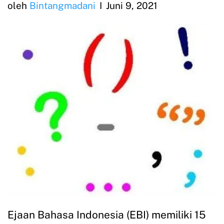
oleh
Bintangmadani
Juni 9, 2021
Ejaan Bahasa Indonesia (EBI) memiliki 15