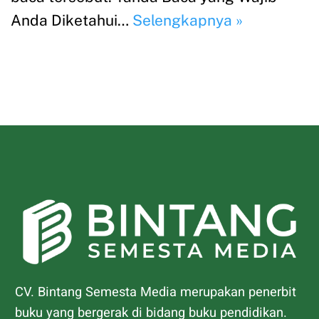
Anda Diketahui…
Selengkapnya »
CV. Bintang Semesta Media merupakan penerbit
buku yang bergerak di bidang buku pendidikan.