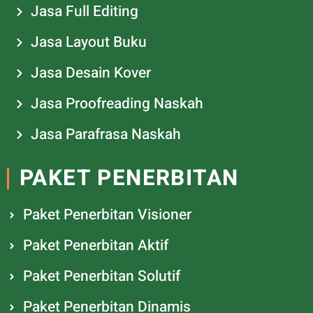
Jasa Full Editing
Jasa Layout Buku
Jasa Desain Kover
Jasa Proofreading Naskah
Jasa Parafrasa Naskah
PAKET PENERBITAN
Paket Penerbitan Visioner
Paket Penerbitan Aktif
Paket Penerbitan Solutif
Paket Penerbitan Dinamis