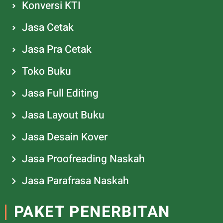
Konversi KTI
Jasa Cetak
Jasa Pra Cetak
Toko Buku
Jasa Full Editing
Jasa Layout Buku
Jasa Desain Kover
Jasa Proofreading Naskah
Jasa Parafrasa Naskah
PAKET PENERBITAN