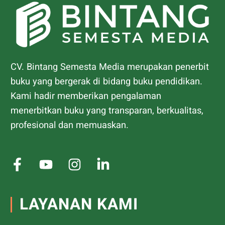
CV. Bintang Semesta Media merupakan penerbit
buku yang bergerak di bidang buku pendidikan.
Kami hadir memberikan pengalaman
menerbitkan buku yang transparan, berkualitas,
profesional dan memuaskan.
LAYANAN KAMI