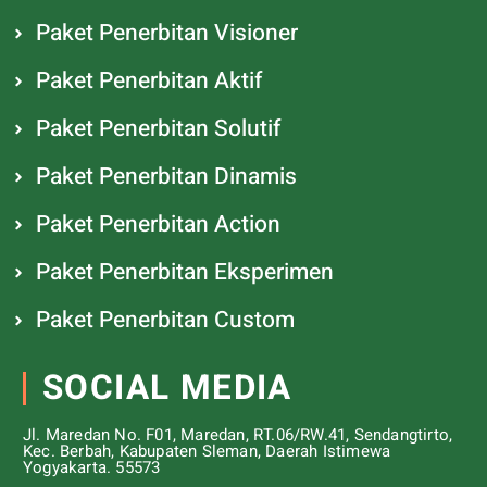
Paket Penerbitan Visioner
Paket Penerbitan Aktif
Paket Penerbitan Solutif
Paket Penerbitan Dinamis
Paket Penerbitan Action
Paket Penerbitan Eksperimen
Paket Penerbitan Custom
SOCIAL MEDIA
Jl. Maredan No. F01, Maredan, RT.06/RW.41, Sendangtirto,
Kec. Berbah, Kabupaten Sleman, Daerah Istimewa
Yogyakarta. 55573