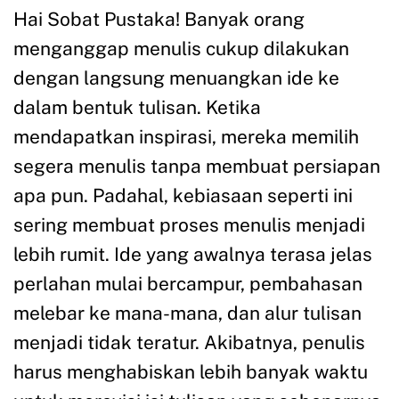
Hai Sobat Pustaka! Banyak orang
menganggap menulis cukup dilakukan
dengan langsung menuangkan ide ke
dalam bentuk tulisan. Ketika
mendapatkan inspirasi, mereka memilih
segera menulis tanpa membuat persiapan
apa pun. Padahal, kebiasaan seperti ini
sering membuat proses menulis menjadi
lebih rumit. Ide yang awalnya terasa jelas
perlahan mulai bercampur, pembahasan
melebar ke mana-mana, dan alur tulisan
menjadi tidak teratur. Akibatnya, penulis
harus menghabiskan lebih banyak waktu