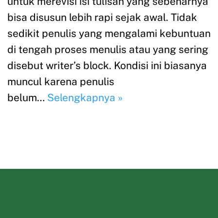
untuk merevisi isi tulisan yang sebenarnya
bisa disusun lebih rapi sejak awal. Tidak
sedikit penulis yang mengalami kebuntuan
di tengah proses menulis atau yang sering
disebut writer’s block. Kondisi ini biasanya
muncul karena penulis
belum…
Selengkapnya »