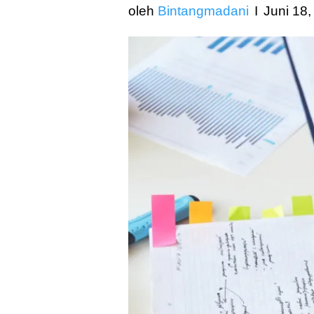
oleh
Bintangmadani
Juni 18,