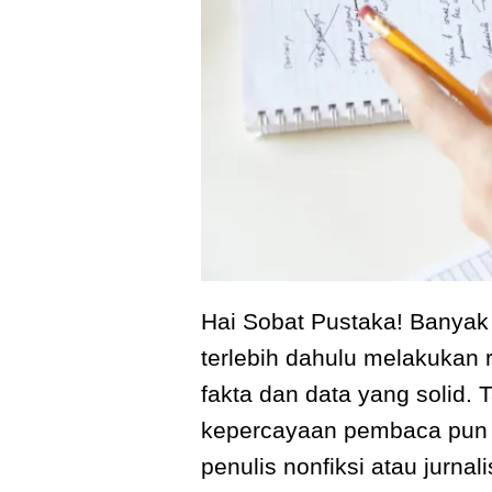
Hai Sobat Pustaka! Banyak 
terlebih dahulu melakukan r
fakta dan data yang solid. 
kepercayaan pembaca pun su
penulis nonfiksi atau jurna