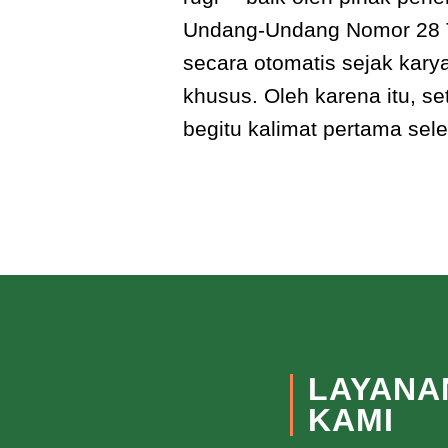
Undang-Undang Nomor 28 Ta
secara otomatis sejak karya
khusus. Oleh karena itu, 
begitu kalimat pertama se
LAYANA
KAMI