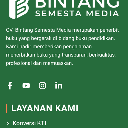
CV. Bintang Semesta Media merupakan penerbit
buku yang bergerak di bidang buku pendidikan.
Kami hadir memberikan pengalaman
menerbitkan buku yang transparan, berkualitas,
profesional dan memuaskan.
LAYANAN KAMI
Konversi KTI