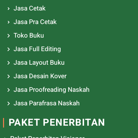
Jasa Cetak
Jasa Pra Cetak
Toko Buku
Jasa Full Editing
Jasa Layout Buku
Jasa Desain Kover
Jasa Proofreading Naskah
Jasa Parafrasa Naskah
PAKET PENERBITAN