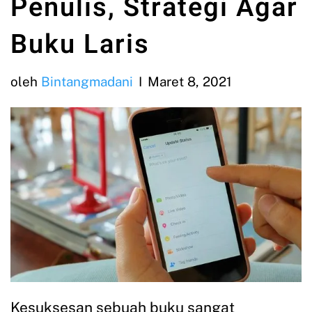
Penulis, Strategi Agar
Buku Laris
oleh
Bintangmadani
Maret 8, 2021
Kesuksesan sebuah buku sangat