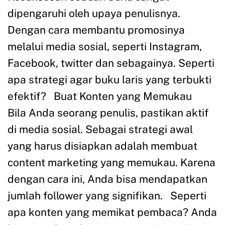
dipengaruhi oleh upaya penulisnya.
Dengan cara membantu promosinya
melalui media sosial, seperti Instagram,
Facebook, twitter dan sebagainya. Seperti
apa strategi agar buku laris yang terbukti
efektif? Buat Konten yang Memukau
Bila Anda seorang penulis, pastikan aktif
di media sosial. Sebagai strategi awal
yang harus disiapkan adalah membuat
content marketing yang memukau. Karena
dengan cara ini, Anda bisa mendapatkan
jumlah follower yang signifikan. Seperti
apa konten yang memikat pembaca? Anda