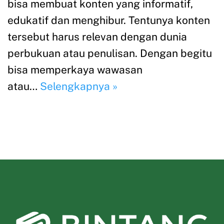
bisa membuat konten yang informatif,
edukatif dan menghibur. Tentunya konten
tersebut harus relevan dengan dunia
perbukuan atau penulisan. Dengan begitu
bisa memperkaya wawasan
atau…
Selengkapnya »