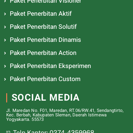
Paket Penerbitan Visioner
Paket Penerbitan Aktif
Paket Penerbitan Solutif
Paket Penerbitan Dinamis
Paket Penerbitan Action
Paket Penerbitan Eksperimen
Paket Penerbitan Custom
SOCIAL MEDIA
Jl. Maredan No. F01, Maredan, RT.06/RW.41, Sendangtirto,
Kec. Berbah, Kabupaten Sleman, Daerah Istimewa
Yogyakarta. 55573
Telp Kantor: 0274-4359968