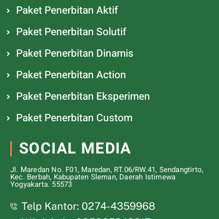
Paket Penerbitan Aktif
Paket Penerbitan Solutif
Paket Penerbitan Dinamis
Paket Penerbitan Action
Paket Penerbitan Eksperimen
Paket Penerbitan Custom
SOCIAL MEDIA
Jl. Maredan No. F01, Maredan, RT.06/RW.41, Sendangtirto,
Kec. Berbah, Kabupaten Sleman, Daerah Istimewa
Yogyakarta. 55573
Telp Kantor: 0274-4359968