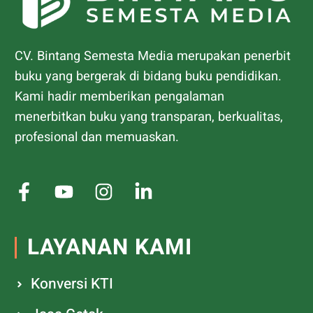
CV. Bintang Semesta Media merupakan penerbit
buku yang bergerak di bidang buku pendidikan.
Kami hadir memberikan pengalaman
menerbitkan buku yang transparan, berkualitas,
profesional dan memuaskan.
LAYANAN KAMI
Konversi KTI