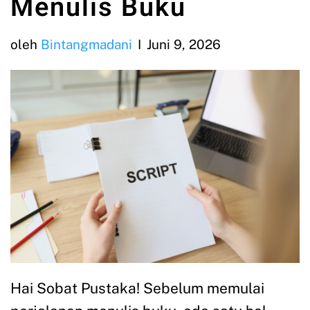
Menulis Buku
oleh
Bintangmadani
Juni 9, 2026
Hai Sobat Pustaka! Sebelum memulai