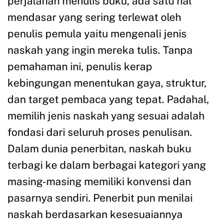
perjalanan menulis buku, ada satu hal
mendasar yang sering terlewat oleh
penulis pemula yaitu mengenali jenis
naskah yang ingin mereka tulis. Tanpa
pemahaman ini, penulis kerap
kebingungan menentukan gaya, struktur,
dan target pembaca yang tepat. Padahal,
memilih jenis naskah yang sesuai adalah
fondasi dari seluruh proses penulisan.
Dalam dunia penerbitan, naskah buku
terbagi ke dalam berbagai kategori yang
masing-masing memiliki konvensi dan
pasarnya sendiri. Penerbit pun menilai
naskah berdasarkan kesesuaiannya