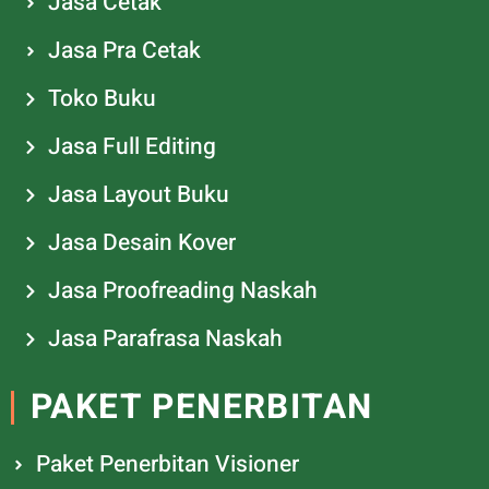
Jasa Cetak
Jasa Pra Cetak
Toko Buku
Jasa Full Editing
Jasa Layout Buku
Jasa Desain Kover
Jasa Proofreading Naskah
Jasa Parafrasa Naskah
PAKET PENERBITAN
Paket Penerbitan Visioner