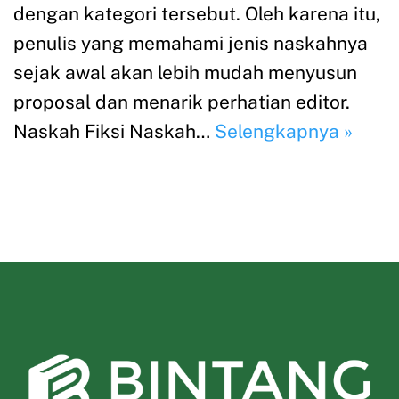
dengan kategori tersebut. Oleh karena itu,
penulis yang memahami jenis naskahnya
sejak awal akan lebih mudah menyusun
proposal dan menarik perhatian editor.
Naskah Fiksi Naskah…
Selengkapnya »