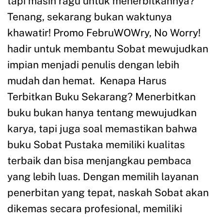
tapi masih ragu untuk menerbitkannya?
Tenang, sekarang bukan waktunya
khawatir! Promo FebruWOWry, No Worry!
hadir untuk membantu Sobat mewujudkan
impian menjadi penulis dengan lebih
mudah dan hemat. Kenapa Harus
Terbitkan Buku Sekarang? Menerbitkan
buku bukan hanya tentang mewujudkan
karya, tapi juga soal memastikan bahwa
buku Sobat Pustaka memiliki kualitas
terbaik dan bisa menjangkau pembaca
yang lebih luas. Dengan memilih layanan
penerbitan yang tepat, naskah Sobat akan
dikemas secara profesional, memiliki