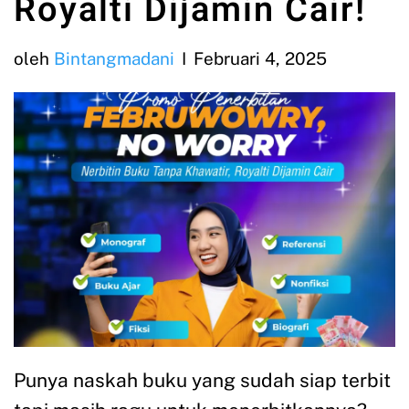
Royalti Dijamin Cair!
oleh
Bintangmadani
Februari 4, 2025
Punya naskah buku yang sudah siap terbit