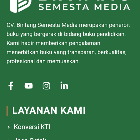
CV. Bintang Semesta Media merupakan penerbit
buku yang bergerak di bidang buku pendidikan.
Kami hadir memberikan pengalaman
menerbitkan buku yang transparan, berkualitas,
profesional dan memuaskan.
LAYANAN KAMI
Konversi KTI