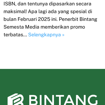
ISBN, dan tentunya dipasarkan secara
maksimal! Apa lagi ada yang spesial di
bulan Februari 2025 ini. Penerbit Bintang
Semesta Media memberikan promo
terbatas…
Selengkapnya »