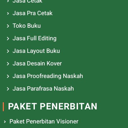
Jasa Cetak
Jasa Pra Cetak
Toko Buku
Jasa Full Editing
Jasa Layout Buku
Jasa Desain Kover
Jasa Proofreading Naskah
Jasa Parafrasa Naskah
PAKET PENERBITAN
Paket Penerbitan Visioner