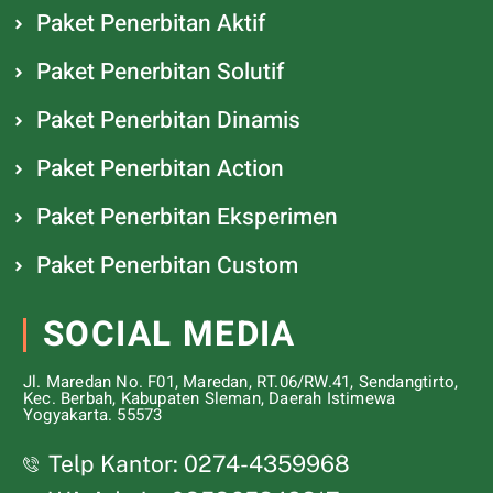
Paket Penerbitan Aktif
Paket Penerbitan Solutif
Paket Penerbitan Dinamis
Paket Penerbitan Action
Paket Penerbitan Eksperimen
Paket Penerbitan Custom
SOCIAL MEDIA
Jl. Maredan No. F01, Maredan, RT.06/RW.41, Sendangtirto,
Kec. Berbah, Kabupaten Sleman, Daerah Istimewa
Yogyakarta. 55573
Telp Kantor: 0274-4359968