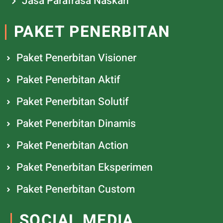
Jasa Parafrasa Naskah
PAKET PENERBITAN
Paket Penerbitan Visioner
Paket Penerbitan Aktif
Paket Penerbitan Solutif
Paket Penerbitan Dinamis
Paket Penerbitan Action
Paket Penerbitan Eksperimen
Paket Penerbitan Custom
SOCIAL MEDIA