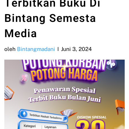
Terbitkan Buku Di
Bintang Semesta
Media
oleh
Bintangmadani
Juni 3, 2024