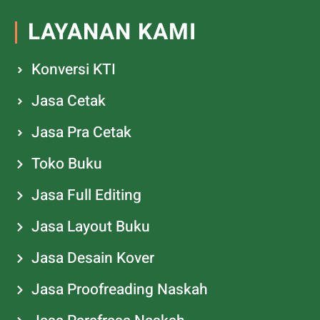
LAYANAN KAMI
Konversi KTI
Jasa Cetak
Jasa Pra Cetak
Toko Buku
Jasa Full Editing
Jasa Layout Buku
Jasa Desain Kover
Jasa Proofreading Naskah