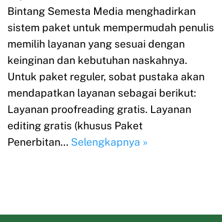
Bintang Semesta Media menghadirkan
sistem paket untuk mempermudah penulis
memilih layanan yang sesuai dengan
keinginan dan kebutuhan naskahnya.
Untuk paket reguler, sobat pustaka akan
mendapatkan layanan sebagai berikut:
Layanan proofreading gratis. Layanan
editing gratis (khusus Paket
Penerbitan…
Selengkapnya »