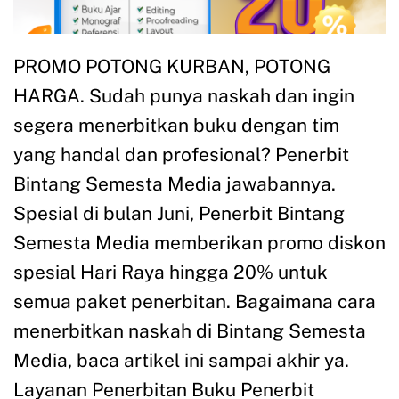
PROMO POTONG KURBAN, POTONG
HARGA. Sudah punya naskah dan ingin
segera menerbitkan buku dengan tim
yang handal dan profesional? Penerbit
Bintang Semesta Media jawabannya.
Spesial di bulan Juni, Penerbit Bintang
Semesta Media memberikan promo diskon
spesial Hari Raya hingga 20% untuk
semua paket penerbitan. Bagaimana cara
menerbitkan naskah di Bintang Semesta
Media, baca artikel ini sampai akhir ya.
Layanan Penerbitan Buku Penerbit