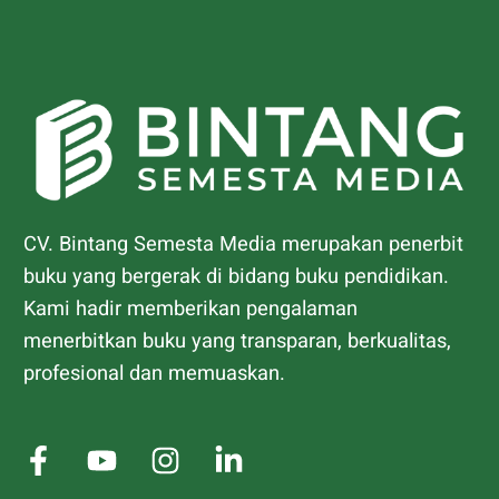
CV. Bintang Semesta Media merupakan penerbit
buku yang bergerak di bidang buku pendidikan.
Kami hadir memberikan pengalaman
menerbitkan buku yang transparan, berkualitas,
profesional dan memuaskan.