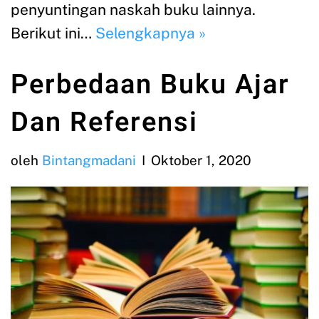
penyuntingan naskah buku lainnya.
Berikut ini…
Selengkapnya »
Perbedaan Buku Ajar
Dan Referensi
oleh
Bintangmadani
Oktober 1, 2020