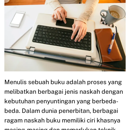
Menulis sebuah buku adalah proses yang
melibatkan berbagai jenis naskah dengan
kebutuhan penyuntingan yang berbeda-
beda. Dalam dunia penerbitan, berbagai
ragam naskah buku memiliki ciri khasnya
masing-masing dan memerlukan teknik