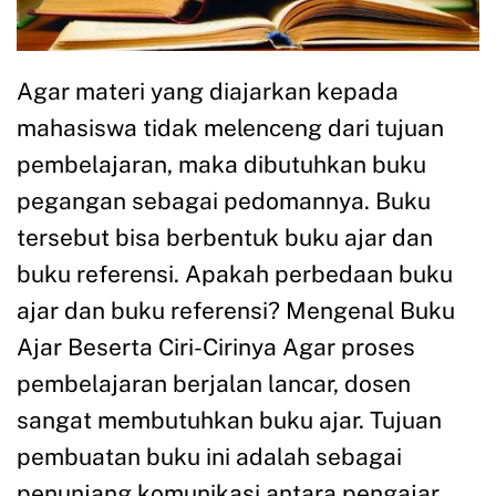
Agar materi yang diajarkan kepada
mahasiswa tidak melenceng dari tujuan
pembelajaran, maka dibutuhkan buku
pegangan sebagai pedomannya. Buku
tersebut bisa berbentuk buku ajar dan
buku referensi. Apakah perbedaan buku
ajar dan buku referensi? Mengenal Buku
Ajar Beserta Ciri-Cirinya Agar proses
pembelajaran berjalan lancar, dosen
sangat membutuhkan buku ajar. Tujuan
pembuatan buku ini adalah sebagai
penunjang komunikasi antara pengajar