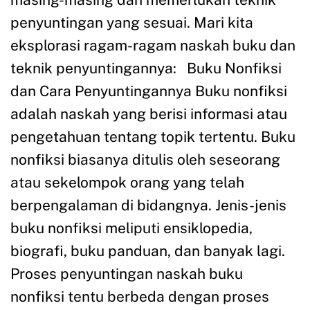
penyuntingan yang sesuai. Mari kita
eksplorasi ragam-ragam naskah buku dan
teknik penyuntingannya: Buku Nonfiksi
dan Cara Penyuntingannya Buku nonfiksi
adalah naskah yang berisi informasi atau
pengetahuan tentang topik tertentu. Buku
nonfiksi biasanya ditulis oleh seseorang
atau sekelompok orang yang telah
berpengalaman di bidangnya. Jenis-jenis
buku nonfiksi meliputi ensiklopedia,
biografi, buku panduan, dan banyak lagi.
Proses penyuntingan naskah buku
nonfiksi tentu berbeda dengan proses