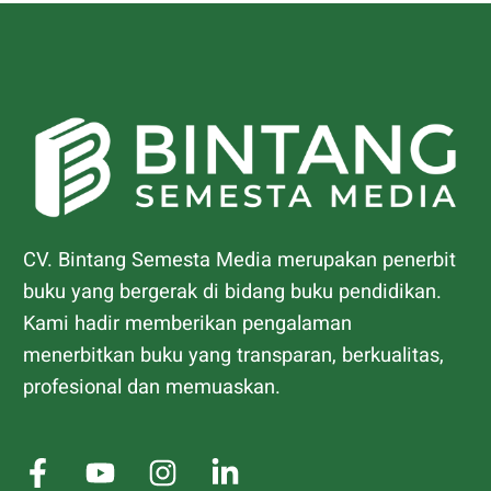
CV. Bintang Semesta Media merupakan penerbit
buku yang bergerak di bidang buku pendidikan.
Kami hadir memberikan pengalaman
menerbitkan buku yang transparan, berkualitas,
profesional dan memuaskan.