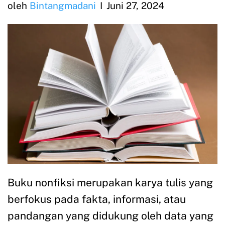
oleh
Bintangmadani
Juni 27, 2024
Buku nonfiksi merupakan karya tulis yang
berfokus pada fakta, informasi, atau
pandangan yang didukung oleh data yang