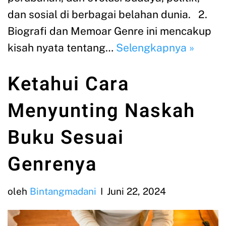
dan sosial di berbagai belahan dunia. 2.
Biografi dan Memoar Genre ini mencakup
kisah nyata tentang…
Selengkapnya »
Ketahui Cara
Menyunting Naskah
Buku Sesuai
Genrenya
oleh
Bintangmadani
Juni 22, 2024