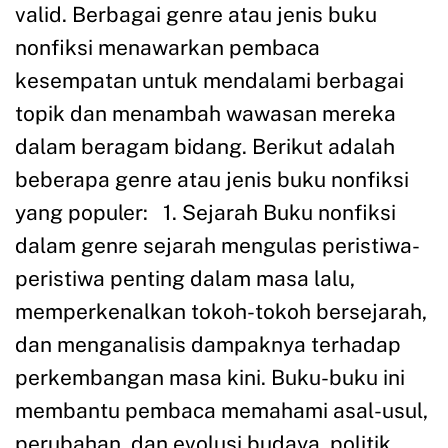
valid. Berbagai genre atau jenis buku
nonfiksi menawarkan pembaca
kesempatan untuk mendalami berbagai
topik dan menambah wawasan mereka
dalam beragam bidang. Berikut adalah
beberapa genre atau jenis buku nonfiksi
yang populer: 1. Sejarah Buku nonfiksi
dalam genre sejarah mengulas peristiwa-
peristiwa penting dalam masa lalu,
memperkenalkan tokoh-tokoh bersejarah,
dan menganalisis dampaknya terhadap
perkembangan masa kini. Buku-buku ini
membantu pembaca memahami asal-usul,
perubahan, dan evolusi budaya, politik,