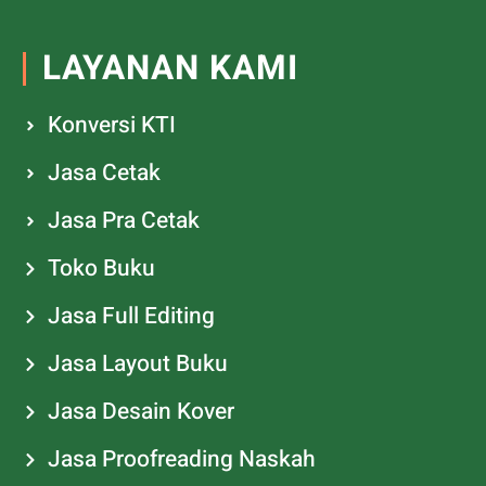
LAYANAN KAMI
Konversi KTI
Jasa Cetak
Jasa Pra Cetak
Toko Buku
Jasa Full Editing
Jasa Layout Buku
Jasa Desain Kover
Jasa Proofreading Naskah