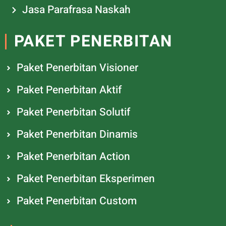
Jasa Parafrasa Naskah
PAKET PENERBITAN
Paket Penerbitan Visioner
Paket Penerbitan Aktif
Paket Penerbitan Solutif
Paket Penerbitan Dinamis
Paket Penerbitan Action
Paket Penerbitan Eksperimen
Paket Penerbitan Custom