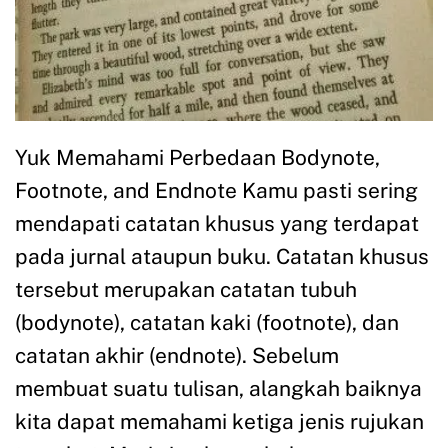
Yuk Memahami Perbedaan Bodynote,
Footnote, and Endnote Kamu pasti sering
mendapati catatan khusus yang terdapat
pada jurnal ataupun buku. Catatan khusus
tersebut merupakan catatan tubuh
(bodynote), catatan kaki (footnote), dan
catatan akhir (endnote). Sebelum
membuat suatu tulisan, alangkah baiknya
kita dapat memahami ketiga jenis rujukan