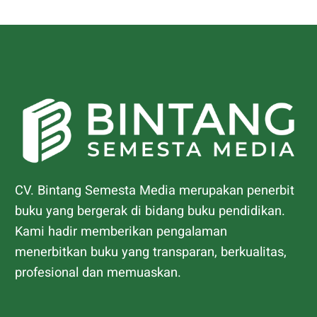
CV. Bintang Semesta Media merupakan penerbit
buku yang bergerak di bidang buku pendidikan.
Kami hadir memberikan pengalaman
menerbitkan buku yang transparan, berkualitas,
profesional dan memuaskan.