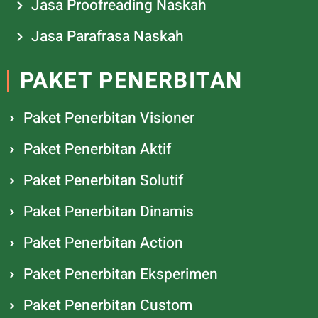
Jasa Proofreading Naskah
Jasa Parafrasa Naskah
PAKET PENERBITAN
Paket Penerbitan Visioner
Paket Penerbitan Aktif
Paket Penerbitan Solutif
Paket Penerbitan Dinamis
Paket Penerbitan Action
Paket Penerbitan Eksperimen
Paket Penerbitan Custom