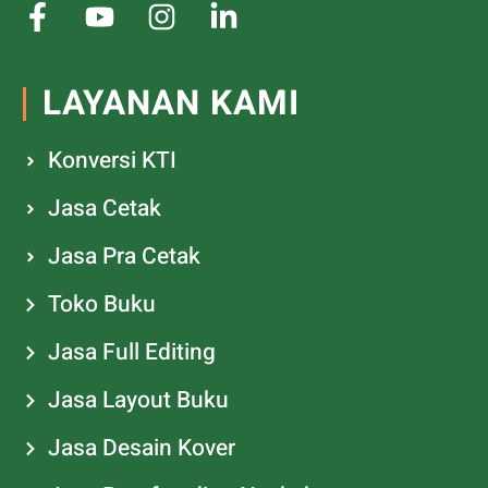
LAYANAN KAMI
Konversi KTI
Jasa Cetak
Jasa Pra Cetak
Toko Buku
Jasa Full Editing
Jasa Layout Buku
Jasa Desain Kover