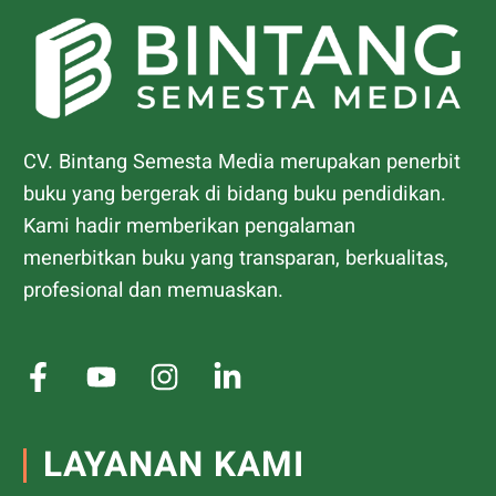
CV. Bintang Semesta Media merupakan penerbit
buku yang bergerak di bidang buku pendidikan.
Kami hadir memberikan pengalaman
menerbitkan buku yang transparan, berkualitas,
profesional dan memuaskan.
LAYANAN KAMI