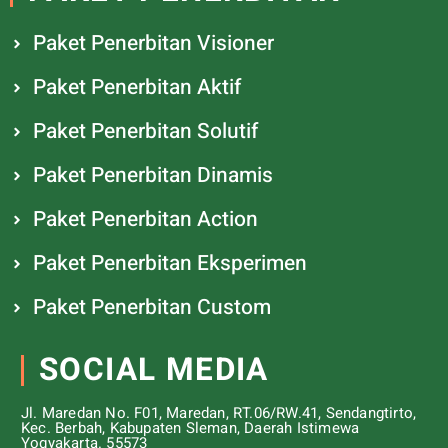
Paket Penerbitan Visioner
Paket Penerbitan Aktif
Paket Penerbitan Solutif
Paket Penerbitan Dinamis
Paket Penerbitan Action
Paket Penerbitan Eksperimen
Paket Penerbitan Custom
SOCIAL MEDIA
Jl. Maredan No. F01, Maredan, RT.06/RW.41, Sendangtirto,
Kec. Berbah, Kabupaten Sleman, Daerah Istimewa
Yogyakarta. 55573