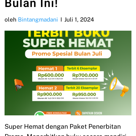
Bulan Ini!
oleh
Bintangmadani
Juli 1, 2024
Super Hemat dengan Paket Penerbitan