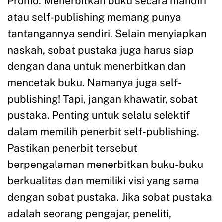
Promo. Menerbitkan buku secara mandiri
atau self-publishing memang punya
tantangannya sendiri. Selain menyiapkan
naskah, sobat pustaka juga harus siap
dengan dana untuk menerbitkan dan
mencetak buku. Namanya juga self-
publishing! Tapi, jangan khawatir, sobat
pustaka. Penting untuk selalu selektif
dalam memilih penerbit self-publishing.
Pastikan penerbit tersebut
berpengalaman menerbitkan buku-buku
berkualitas dan memiliki visi yang sama
dengan sobat pustaka. Jika sobat pustaka
adalah seorang pengajar, peneliti,