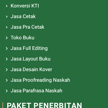
Konversi KTI
Jasa Cetak
Jasa Pra Cetak
Toko Buku
Jasa Full Editing
Jasa Layout Buku
Jasa Desain Kover
Jasa Proofreading Naskah
Jasa Parafrasa Naskah
PAKET PENERBITAN