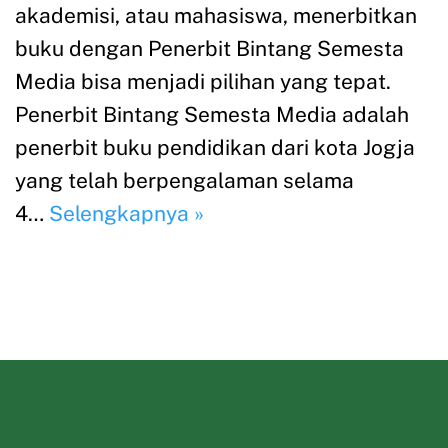
akademisi, atau mahasiswa, menerbitkan
buku dengan Penerbit Bintang Semesta
Media bisa menjadi pilihan yang tepat.
Penerbit Bintang Semesta Media adalah
penerbit buku pendidikan dari kota Jogja
yang telah berpengalaman selama
4…
Selengkapnya »