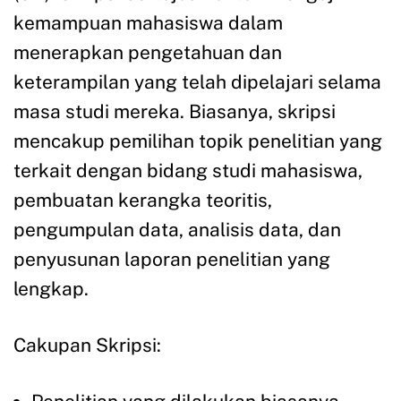
kemampuan mahasiswa dalam
menerapkan pengetahuan dan
keterampilan yang telah dipelajari selama
masa studi mereka. Biasanya, skripsi
mencakup pemilihan topik penelitian yang
terkait dengan bidang studi mahasiswa,
pembuatan kerangka teoritis,
pengumpulan data, analisis data, dan
penyusunan laporan penelitian yang
lengkap.
Cakupan Skripsi: