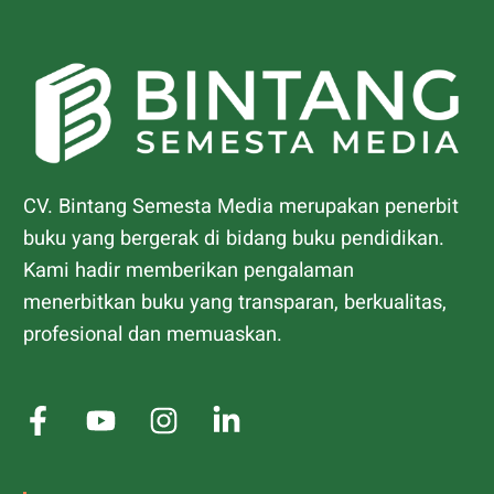
CV. Bintang Semesta Media merupakan penerbit
buku yang bergerak di bidang buku pendidikan.
Kami hadir memberikan pengalaman
menerbitkan buku yang transparan, berkualitas,
profesional dan memuaskan.