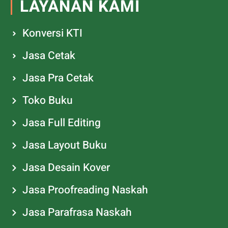
LAYANAN KAMI
Konversi KTI
Jasa Cetak
Jasa Pra Cetak
Toko Buku
Jasa Full Editing
Jasa Layout Buku
Jasa Desain Kover
Jasa Proofreading Naskah
Jasa Parafrasa Naskah