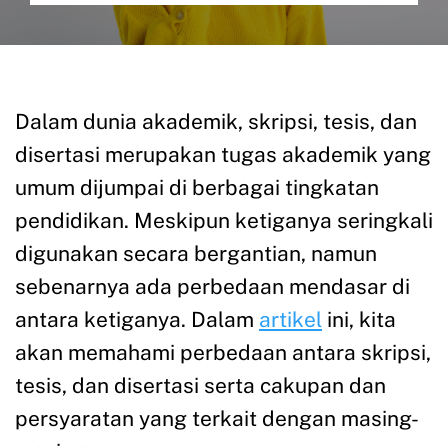
Dalam dunia akademik, skripsi, tesis, dan
disertasi merupakan tugas akademik yang
umum dijumpai di berbagai tingkatan
pendidikan. Meskipun ketiganya seringkali
digunakan secara bergantian, namun
sebenarnya ada perbedaan mendasar di
antara ketiganya. Dalam
artikel
ini, kita
akan memahami perbedaan antara skripsi,
tesis, dan disertasi serta cakupan dan
persyaratan yang terkait dengan masing-