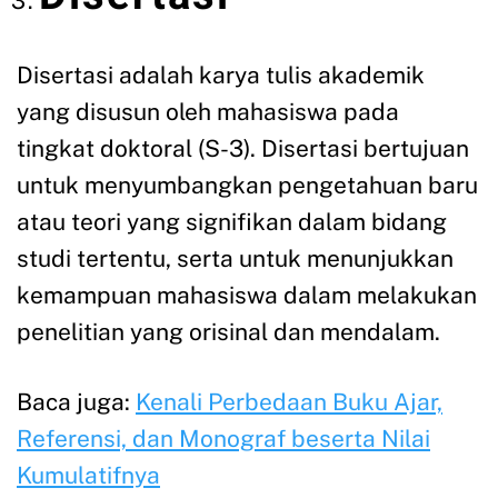
Disertasi adalah karya tulis akademik
yang disusun oleh mahasiswa pada
tingkat doktoral (S-3). Disertasi bertujuan
untuk menyumbangkan pengetahuan baru
atau teori yang signifikan dalam bidang
studi tertentu, serta untuk menunjukkan
kemampuan mahasiswa dalam melakukan
penelitian yang orisinal dan mendalam.
Baca juga:
Kenali Perbedaan Buku Ajar,
Referensi, dan Monograf beserta Nilai
Kumulatifnya