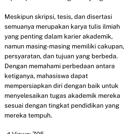
Meskipun skripsi, tesis, dan disertasi
semuanya merupakan karya tulis ilmiah
yang penting dalam karier akademik,
namun masing-masing memiliki cakupan,
persyaratan, dan tujuan yang berbeda.
Dengan memahami perbedaan antara
ketiganya, mahasiswa dapat
mempersiapkan diri dengan baik untuk
menyelesaikan tugas akademik mereka
sesuai dengan tingkat pendidikan yang
mereka tempuh.