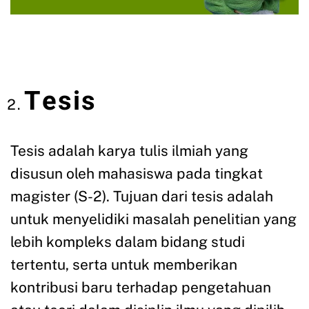
Tesis
Tesis adalah karya tulis ilmiah yang
disusun oleh mahasiswa pada tingkat
magister (S-2). Tujuan dari tesis adalah
untuk menyelidiki masalah penelitian yang
lebih kompleks dalam bidang studi
tertentu, serta untuk memberikan
kontribusi baru terhadap pengetahuan