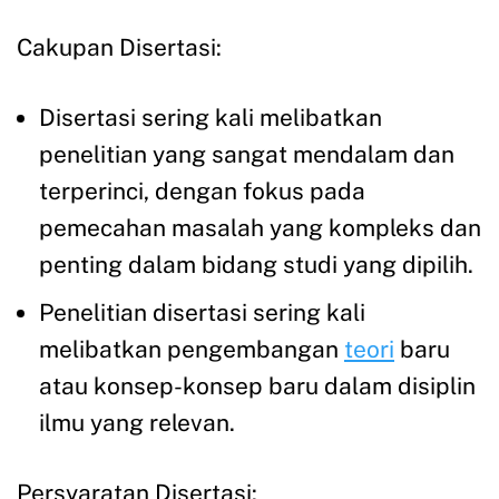
Cakupan Disertasi:
Disertasi sering kali melibatkan
penelitian yang sangat mendalam dan
terperinci, dengan fokus pada
pemecahan masalah yang kompleks dan
penting dalam bidang studi yang dipilih.
Penelitian disertasi sering kali
melibatkan pengembangan
teori
baru
atau konsep-konsep baru dalam disiplin
ilmu yang relevan.
Persyaratan Disertasi: