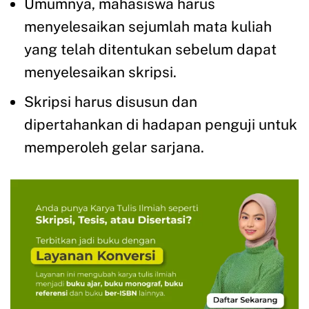
Umumnya, mahasiswa harus
menyelesaikan sejumlah mata kuliah
yang telah ditentukan sebelum dapat
menyelesaikan skripsi.
Skripsi harus disusun dan
dipertahankan di hadapan penguji untuk
memperoleh gelar sarjana.