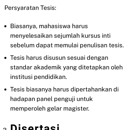
Persyaratan Tesis:
Biasanya, mahasiswa harus
menyelesaikan sejumlah kursus inti
sebelum dapat memulai penulisan tesis.
Tesis harus disusun sesuai dengan
standar akademik yang ditetapkan oleh
institusi pendidikan.
Tesis biasanya harus dipertahankan di
hadapan panel penguji untuk
memperoleh gelar magister.
Disertasi