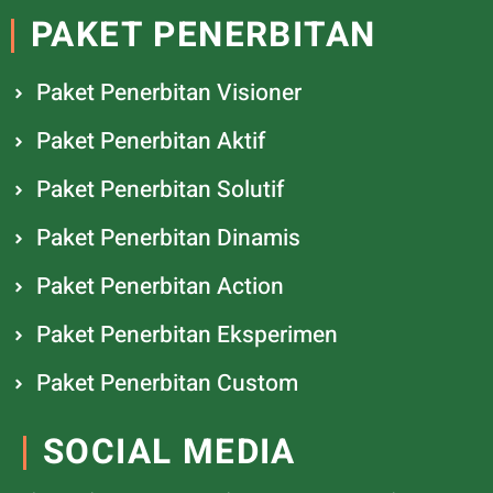
PAKET PENERBITAN
Paket Penerbitan Visioner
Paket Penerbitan Aktif
Paket Penerbitan Solutif
Paket Penerbitan Dinamis
Paket Penerbitan Action
Paket Penerbitan Eksperimen
Paket Penerbitan Custom
SOCIAL MEDIA