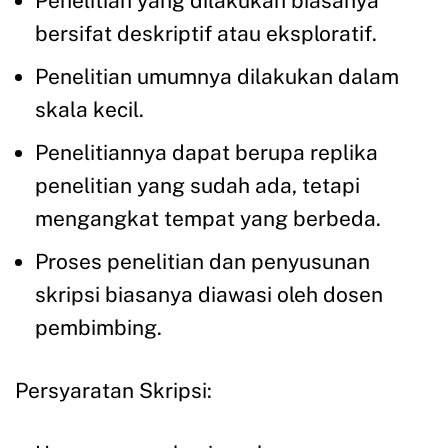
Penelitian yang dilakukan biasanya
bersifat deskriptif atau eksploratif.
Penelitian umumnya dilakukan dalam
skala kecil.
Penelitiannya dapat berupa replika
penelitian yang sudah ada, tetapi
mengangkat tempat yang berbeda.
Proses penelitian dan penyusunan
skripsi biasanya diawasi oleh dosen
pembimbing.
Persyaratan Skripsi: