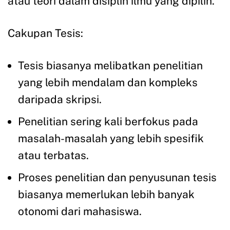
atau teori dalam disiplin ilmu yang dipilih.
Cakupan Tesis:
Tesis biasanya melibatkan penelitian
yang lebih mendalam dan kompleks
daripada skripsi.
Penelitian sering kali berfokus pada
masalah-masalah yang lebih spesifik
atau terbatas.
Proses penelitian dan penyusunan tesis
biasanya memerlukan lebih banyak
otonomi dari mahasiswa.