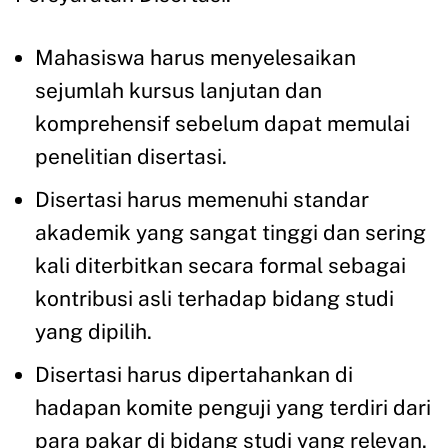
Mahasiswa harus menyelesaikan
sejumlah kursus lanjutan dan
komprehensif sebelum dapat memulai
penelitian disertasi.
Disertasi harus memenuhi standar
akademik yang sangat tinggi dan sering
kali diterbitkan secara formal sebagai
kontribusi asli terhadap bidang studi
yang dipilih.
Disertasi harus dipertahankan di
hadapan komite penguji yang terdiri dari
para pakar di bidang studi yang relevan.