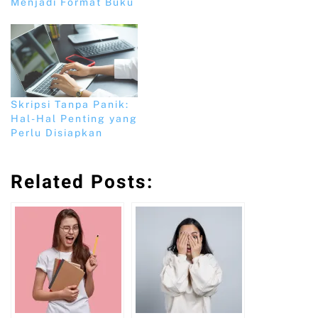
Menjadi Format Buku
Skripsi Tanpa Panik:
Hal-Hal Penting yang
Perlu Disiapkan
Related Posts: