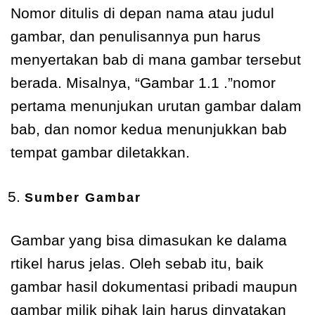
Nomor ditulis di depan nama atau judul
gambar, dan penulisannya pun harus
menyertakan bab di mana gambar tersebut
berada. Misalnya, “Gambar 1.1 .”nomor
pertama menunjukan urutan gambar dalam
bab, dan nomor kedua menunjukkan bab
tempat gambar diletakkan.
Sumber Gambar
Gambar yang bisa dimasukan ke dalama
rtikel harus jelas. Oleh sebab itu, baik
gambar hasil dokumentasi pribadi maupun
gambar milik pihak lain harus dinyatakan