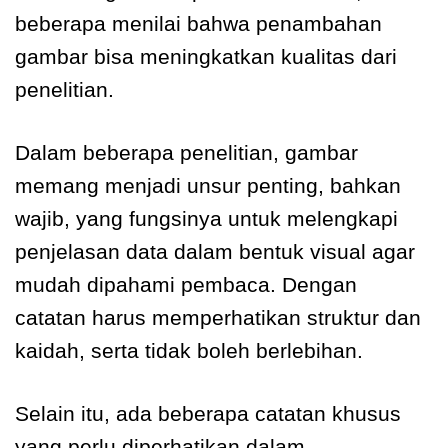
beberapa menilai bahwa penambahan
gambar bisa meningkatkan kualitas dari
penelitian.
Dalam beberapa penelitian, gambar
memang menjadi unsur penting, bahkan
wajib, yang fungsinya untuk melengkapi
penjelasan data dalam bentuk visual agar
mudah dipahami pembaca. Dengan
catatan harus memperhatikan struktur dan
kaidah, serta tidak boleh berlebihan.
Selain itu, ada beberapa catatan khusus
yang perlu diperhatikan dalam