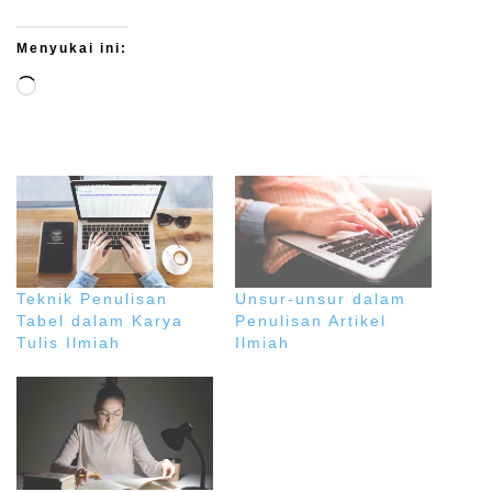
Menyukai ini:
Teknik Penulisan
Unsur-unsur dalam
Tabel dalam Karya
Penulisan Artikel
Tulis Ilmiah
Ilmiah