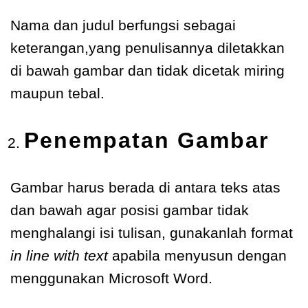
Nama dan judul berfungsi sebagai
keterangan,yang penulisannya diletakkan
di bawah gambar dan tidak dicetak miring
maupun tebal.
Penempatan Gambar
Gambar harus berada di antara teks atas
dan bawah agar posisi gambar tidak
menghalangi isi tulisan, gunakanlah format
in line with text
apabila menyusun dengan
menggunakan Microsoft Word.