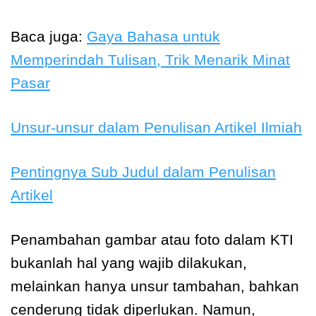
Baca juga:
Gaya Bahasa untuk
Memperindah Tulisan, Trik Menarik Minat
Pasar
Unsur-unsur dalam Penulisan Artikel Ilmiah
Pentingnya Sub Judul dalam Penulisan
Artikel
Penambahan gambar atau foto dalam KTI
bukanlah hal yang wajib dilakukan,
melainkan hanya unsur tambahan, bahkan
cenderung tidak diperlukan. Namun,