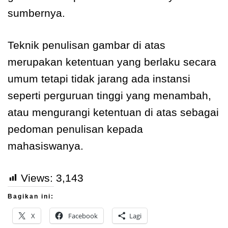
sumbernya.
Teknik penulisan gambar di atas
merupakan ketentuan yang berlaku secara
umum tetapi tidak jarang ada instansi
seperti perguruan tinggi yang menambah,
atau mengurangi ketentuan di atas sebagai
pedoman penulisan kepada
mahasiswanya.
Views:
3,143
Bagikan ini:
X
Facebook
Lagi