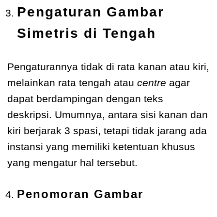
Pengaturan Gambar
Simetris di Tengah
Pengaturannya tidak di rata kanan atau kiri,
melainkan rata tengah atau
centre
agar
dapat berdampingan dengan teks
deskripsi. Umumnya, antara sisi kanan dan
kiri berjarak 3 spasi, tetapi tidak jarang ada
instansi yang memiliki ketentuan khusus
yang mengatur hal tersebut.
Penomoran Gambar