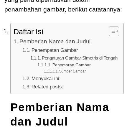
penambahan gambar, berikut catatannya:
Daftar Isi
Pemberian Nama dan Judul
Penempatan Gambar
Pengaturan Gambar Simetris di Tengah
Penomoran Gambar
Sumber Gambar
Menyukai ini:
Related posts:
Pemberian Nama
dan Judul