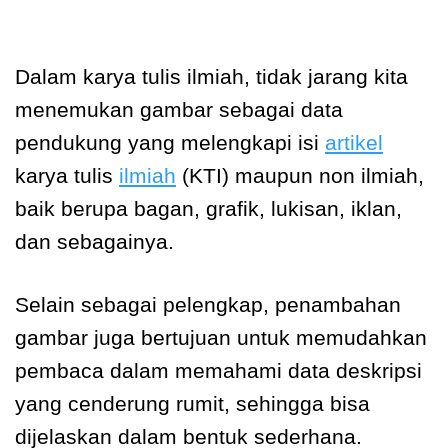
Dalam karya tulis ilmiah, tidak jarang kita
menemukan gambar sebagai data
pendukung yang melengkapi isi
artikel
karya tulis
ilmiah
(KTI) maupun non ilmiah,
baik berupa bagan, grafik, lukisan, iklan,
dan sebagainya.
Selain sebagai pelengkap, penambahan
gambar juga bertujuan untuk memudahkan
pembaca dalam memahami data deskripsi
yang cenderung rumit, sehingga bisa
dijelaskan dalam bentuk sederhana.