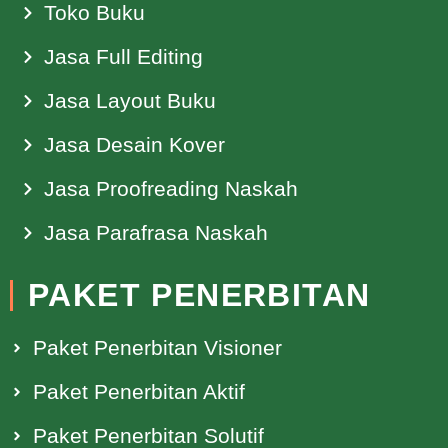
Toko Buku
Jasa Full Editing
Jasa Layout Buku
Jasa Desain Kover
Jasa Proofreading Naskah
Jasa Parafrasa Naskah
PAKET PENERBITAN
Paket Penerbitan Visioner
Paket Penerbitan Aktif
Paket Penerbitan Solutif