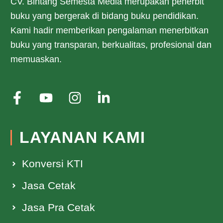
CV. Bintang Semesta Media merupakan penerbit
buku yang bergerak di bidang buku pendidikan.
Kami hadir memberikan pengalaman menerbitkan
buku yang transparan, berkualitas, profesional dan
memuaskan.
LAYANAN KAMI
Konversi KTI
Jasa Cetak
Jasa Pra Cetak