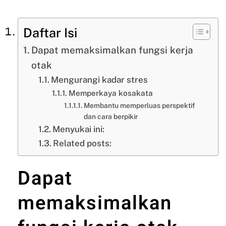
Daftar Isi
Dapat memaksimalkan fungsi kerja
otak
Mengurangi kadar stres
Memperkaya kosakata
Membantu memperluas perspektif
dan cara berpikir
Menyukai ini:
Related posts:
Dapat
memaksimalkan