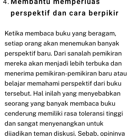
Membantu memperluas
perspektif dan cara berpikir
Ketika membaca buku yang beragam,
setiap orang akan menemukan banyak
perspektif baru. Dari sanalah pemikiran
mereka akan menjadi lebih terbuka dan
menerima pemikiran-pemikiran baru atau
belajar memahami perspektif dari buku
tersebut. Hal inilah yang menyebabkan
seorang yang banyak membaca buku
cenderung memiliki rasa toleransi tinggi
dan sangat menyenangkan untuk
dijadikan teman diskusi. Sebab, opininya