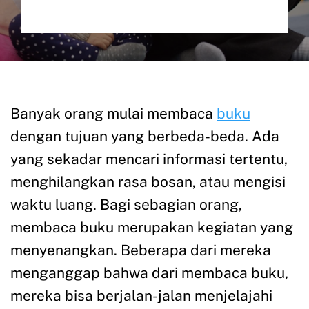
Banyak orang mulai membaca
buku
dengan tujuan yang berbeda-beda. Ada
yang sekadar mencari informasi tertentu,
menghilangkan rasa bosan, atau mengisi
waktu luang. Bagi sebagian orang,
membaca buku merupakan kegiatan yang
menyenangkan. Beberapa dari mereka
menganggap bahwa dari membaca buku,
mereka bisa berjalan-jalan menjelajahi