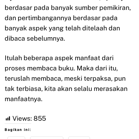
berdasar pada banyak sumber pemikiran,
dan pertimbangannya berdasar pada
banyak aspek yang telah ditelaah dan
dibaca sebelumnya.
Itulah beberapa aspek manfaat dari
proses membaca buku. Maka dari itu,
teruslah membaca, meski terpaksa, pun
tak terbiasa, kita akan selalu merasakan
manfaatnya.
Views:
855
Bagikan ini: