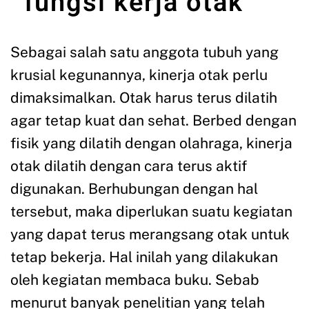
fungsi kerja otak
Sebagai salah satu anggota tubuh yang
krusial kegunannya, kinerja otak perlu
dimaksimalkan. Otak harus terus dilatih
agar tetap kuat dan sehat. Berbed dengan
fisik yang dilatih dengan olahraga, kinerja
otak dilatih dengan cara terus aktif
digunakan. Berhubungan dengan hal
tersebut, maka diperlukan suatu kegiatan
yang dapat terus merangsang otak untuk
tetap bekerja. Hal inilah yang dilakukan
oleh kegiatan membaca buku. Sebab
menurut banyak penelitian yang telah