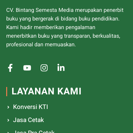
CV. Bintang Semesta Media merupakan penerbit
buku yang bergerak di bidang buku pendidikan.
Kami hadir memberikan pengalaman
menerbitkan buku yang transparan, berkualitas,
profesional dan memuaskan.
LAYANAN KAMI
Konversi KTI
Jasa Cetak