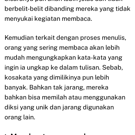
berbelit-belit dibanding mereka yang tidak
menyukai kegiatan membaca.
Kemudian terkait dengan proses menulis,
orang yang sering membaca akan lebih
mudah mengungkapkan kata-kata yang
ingin ia ungkap ke dalam tulisan. Sebab,
kosakata yang dimilikinya pun lebih
banyak. Bahkan tak jarang, mereka
bahkan bisa memilah atau menggunakan
diksi yang unik dan jarang digunakan
orang lain.