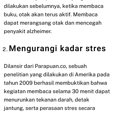
dilakukan sebelumnya, ketika membaca
buku, otak akan terus aktif. Membaca
dapat merangsang otak dan mencegah
penyakit alzheimer.
Mengurangi kadar stres
Dilansir dari Parapuan.co, sebuah
penelitian yang dilakukan di Amerika pada
tahun 2009 berhasil membuktikan bahwa
kegiatan membaca selama 30 menit dapat
menurunkan tekanan darah, detak
jantung, serta perasaan stres secara