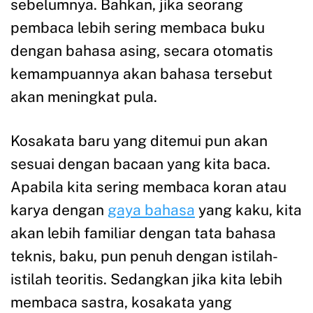
sebelumnya. Bahkan, jika seorang
pembaca lebih sering membaca buku
dengan bahasa asing, secara otomatis
kemampuannya akan bahasa tersebut
akan meningkat pula.
Kosakata baru yang ditemui pun akan
sesuai dengan bacaan yang kita baca.
Apabila kita sering membaca koran atau
karya dengan
gaya bahasa
yang kaku, kita
akan lebih familiar dengan tata bahasa
teknis, baku, pun penuh dengan istilah-
istilah teoritis. Sedangkan jika kita lebih
membaca sastra, kosakata yang