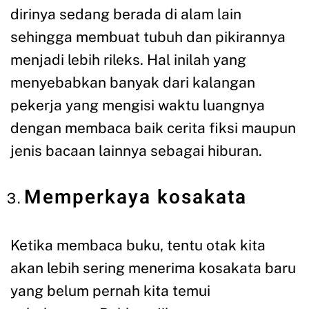
dirinya sedang berada di alam lain
sehingga membuat tubuh dan pikirannya
menjadi lebih rileks. Hal inilah yang
menyebabkan banyak dari kalangan
pekerja yang mengisi waktu luangnya
dengan membaca baik cerita fiksi maupun
jenis bacaan lainnya sebagai hiburan.
Memperkaya kosakata
Ketika membaca buku, tentu otak kita
akan lebih sering menerima kosakata baru
yang belum pernah kita temui