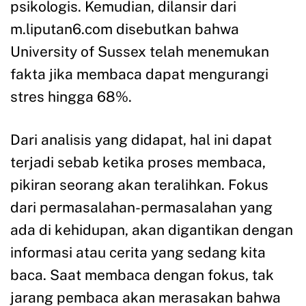
psikologis. Kemudian, dilansir dari
m.liputan6.com disebutkan bahwa
University of Sussex telah menemukan
fakta jika membaca dapat mengurangi
stres hingga 68%.
Dari analisis yang didapat, hal ini dapat
terjadi sebab ketika proses membaca,
pikiran seorang akan teralihkan. Fokus
dari permasalahan-permasalahan yang
ada di kehidupan, akan digantikan dengan
informasi atau cerita yang sedang kita
baca. Saat membaca dengan fokus, tak
jarang pembaca akan merasakan bahwa