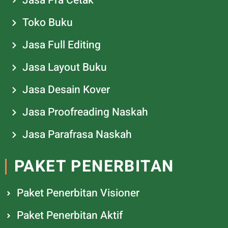
Jasa Pra Cetak
Toko Buku
Jasa Full Editing
Jasa Layout Buku
Jasa Desain Kover
Jasa Proofreading Naskah
Jasa Parafrasa Naskah
PAKET PENERBITAN
Paket Penerbitan Visioner
Paket Penerbitan Aktif