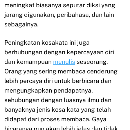
meningkat biasanya seputar diksi yang
jarang digunakan, peribahasa, dan lain
sebagainya.
Peningkatan kosakata ini juga
berhubungan dengan kepercayaan diri
dan kemampuan
menulis
seseorang.
Orang yang sering membaca cenderung
lebih percaya diri untuk berbicara dan
mengungkapkan pendapatnya,
sehubungan dengan luasnya ilmu dan
banyaknya jenis kosa kata yang telah
didapat dari proses membaca. Gaya
bicaranya pun akan lebih jelas dan tidak