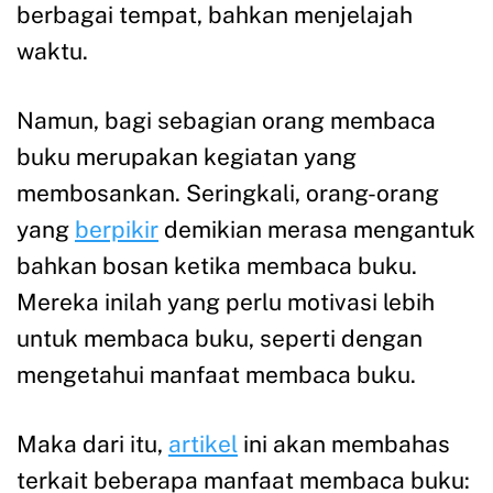
berbagai tempat, bahkan menjelajah
waktu.
Namun, bagi sebagian orang membaca
buku merupakan kegiatan yang
membosankan. Seringkali, orang-orang
yang
berpikir
demikian merasa mengantuk
bahkan bosan ketika membaca buku.
Mereka inilah yang perlu motivasi lebih
untuk membaca buku, seperti dengan
mengetahui manfaat membaca buku.
Maka dari itu,
artikel
ini akan membahas
terkait beberapa manfaat membaca buku: