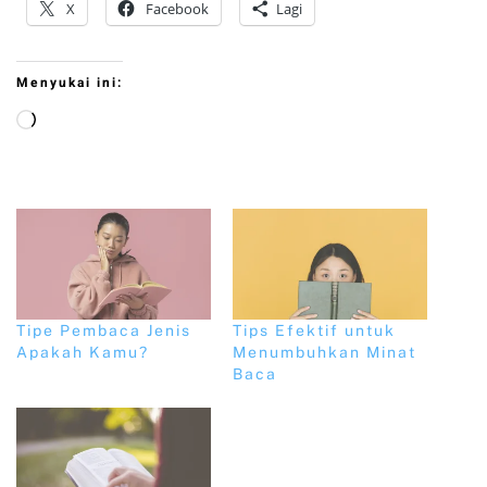
X
Facebook
Lagi
Menyukai ini:
Tipe Pembaca Jenis
Tips Efektif untuk
Apakah Kamu?
Menumbuhkan Minat
Baca