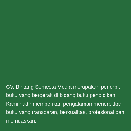
CV. Bintang Semesta Media merupakan penerbit
buku yang bergerak di bidang buku pendidikan.
Kami hadir memberikan pengalaman menerbitkan
buku yang transparan, berkualitas, profesional dan
memuaskan.