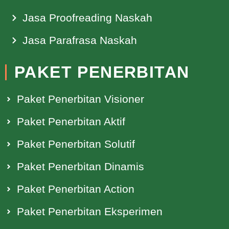
Jasa Proofreading Naskah
Jasa Parafrasa Naskah
PAKET PENERBITAN
Paket Penerbitan Visioner
Paket Penerbitan Aktif
Paket Penerbitan Solutif
Paket Penerbitan Dinamis
Paket Penerbitan Action
Paket Penerbitan Eksperimen