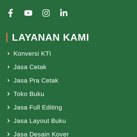
LAYANAN KAMI
Konversi KTI
Jasa Cetak
Jasa Pra Cetak
Toko Buku
Jasa Full Editing
Jasa Layout Buku
Jasa Desain Kover