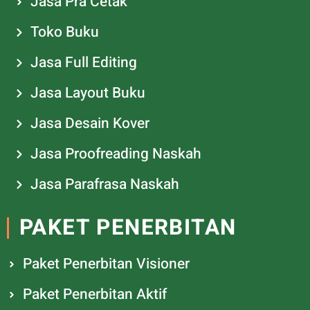
Jasa Pra Cetak
Toko Buku
Jasa Full Editing
Jasa Layout Buku
Jasa Desain Kover
Jasa Proofreading Naskah
Jasa Parafrasa Naskah
PAKET PENERBITAN
Paket Penerbitan Visioner
Paket Penerbitan Aktif