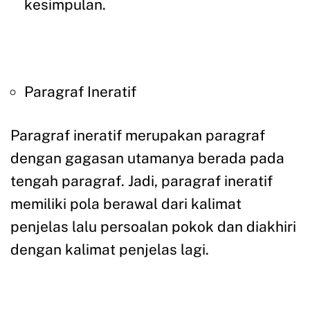
kesimpulan.
Paragraf Ineratif
Paragraf ineratif merupakan paragraf
dengan gagasan utamanya berada pada
tengah paragraf. Jadi, paragraf ineratif
memiliki pola berawal dari kalimat
penjelas lalu persoalan pokok dan diakhiri
dengan kalimat penjelas lagi.