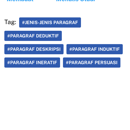
Outline
Kualitatif
Sebelum
Tag:
#JENIS-JENIS PARAGRAF
Menulis
Naskah
#PARAGRAF DEDUKTIF
#PARAGRAF DESKRIPSI
#PARAGRAF INDUKTIF
#PARAGRAF INERATIF
#PARAGRAF PERSUASI