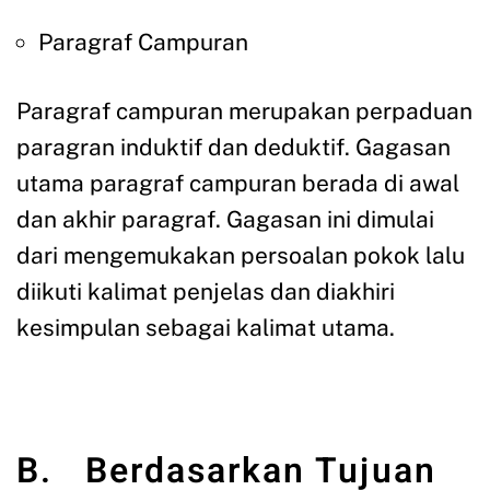
Paragraf Campuran
Paragraf campuran merupakan perpaduan
paragran induktif dan deduktif. Gagasan
utama paragraf campuran berada di awal
dan akhir paragraf. Gagasan ini dimulai
dari mengemukakan persoalan pokok lalu
diikuti kalimat penjelas dan diakhiri
kesimpulan sebagai kalimat utama.
B. Berdasarkan Tujuan