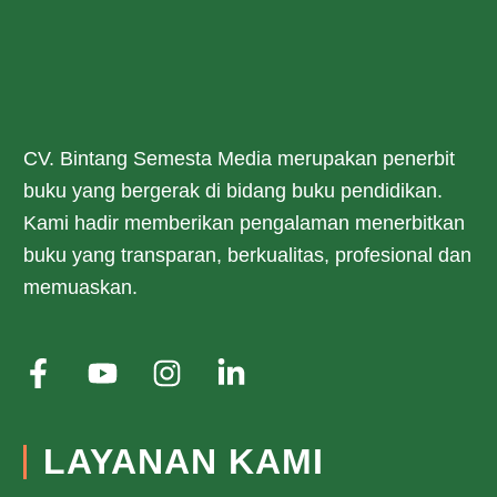
CV. Bintang Semesta Media merupakan penerbit
buku yang bergerak di bidang buku pendidikan.
Kami hadir memberikan pengalaman menerbitkan
buku yang transparan, berkualitas, profesional dan
memuaskan.
LAYANAN KAMI