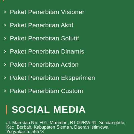
Paket Penerbitan Visioner
Paket Penerbitan Aktif
Paket Penerbitan Solutif
Paket Penerbitan Dinamis
Paket Penerbitan Action
Paket Penerbitan Eksperimen
Paket Penerbitan Custom
SOCIAL MEDIA
Jl. Maredan No. F01, Maredan, RT.06/RW.41, Sendangtirto,
Kec. Berbah, Kabupaten Sleman, Daerah Istimewa
Yogyakarta. 55573