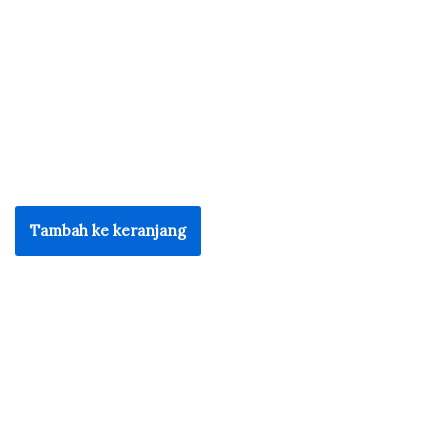
Tambah ke keranjang