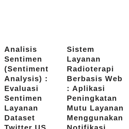
Analisis
Sistem
Sentimen
Layanan
(Sentiment
Radioterapi
Analysis) :
Berbasis Web
Evaluasi
: Aplikasi
Sentimen
Peningkatan
Layanan
Mutu Layanan
Dataset
Menggunakan
Twitter US
Notifikasi