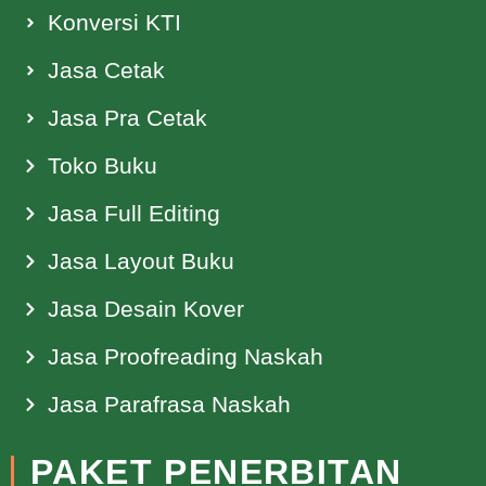
Konversi KTI
Jasa Cetak
Jasa Pra Cetak
Toko Buku
Jasa Full Editing
Jasa Layout Buku
Jasa Desain Kover
Jasa Proofreading Naskah
Jasa Parafrasa Naskah
PAKET PENERBITAN