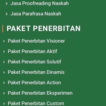
Jasa Proofreading Naskah
Jasa Parafrasa Naskah
PAKET PENERBITAN
Paket Penerbitan Visioner
Paket Penerbitan Aktif
Paket Penerbitan Solutif
Paket Penerbitan Dinamis
Paket Penerbitan Action
Paket Penerbitan Eksperimen
Paket Penerbitan Custom