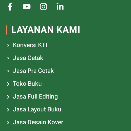
LAYANAN KAMI
Konversi KTI
Jasa Cetak
Jasa Pra Cetak
Toko Buku
Jasa Full Editing
Jasa Layout Buku
Jasa Desain Kover