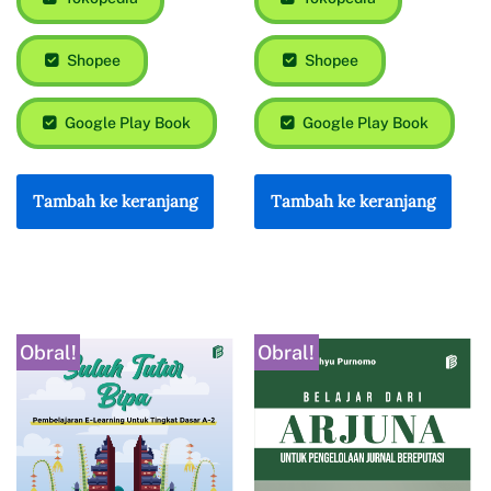
Shopee
Shopee
Google Play Book
Google Play Book
Tambah ke keranjang
Tambah ke keranjang
Obral!
Obral!