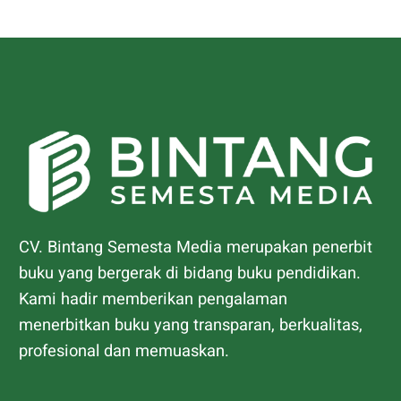
CV. Bintang Semesta Media merupakan penerbit
buku yang bergerak di bidang buku pendidikan.
Kami hadir memberikan pengalaman
menerbitkan buku yang transparan, berkualitas,
profesional dan memuaskan.