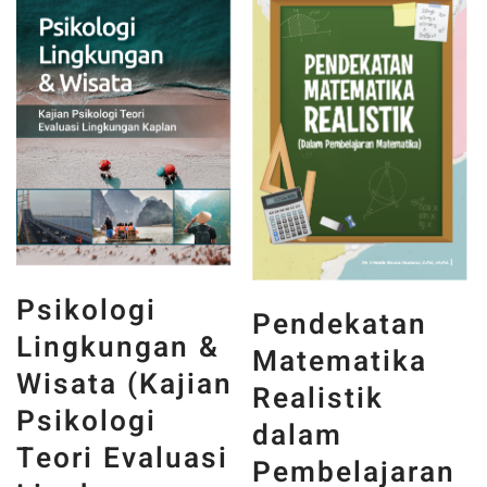
Psikologi
Pendekatan
Lingkungan &
Matematika
Wisata (Kajian
Realistik
Psikologi
dalam
Teori Evaluasi
Pembelajaran